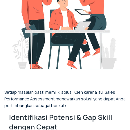
Setiap masalah pasti memiliki solusi. Oleh karena itu, Sales
Performance Assessment menawarkan solusi yang dapat Anda
pertimbangkan sebagai berikut:
Identifikasi Potensi & Gap Skill
dengan Cepat