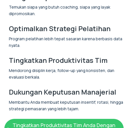
Temukan siapa yang butuh coaching, siapa yang layak
dipromosikan.
Optimalkan Strategi Pelatihan
Program pelatihan lebih tepat sasaran karena berbasis data
nyata.
Tingkatkan Produktivitas Tim
Mendorong disiplin kerja, follow-up yang konsisten, dan
evaluasi berkala.
Dukungan Keputusan Manajerial
Membantu Anda membuat keputusan insentif, rotasi, hingga
strategi pemasaran yang lebih tajam.
Tingkatkan Produktivitas Tim Anda Dengan