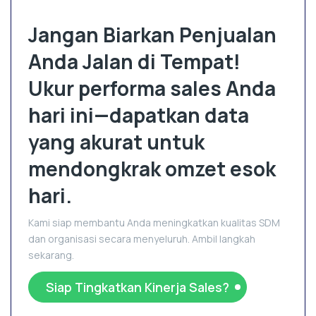
Jangan Biarkan Penjualan
Anda Jalan di Tempat!
Ukur performa sales Anda
hari ini—dapatkan data
yang akurat untuk
mendongkrak omzet esok
hari.
Kami siap membantu Anda meningkatkan kualitas SDM
dan organisasi secara menyeluruh. Ambil langkah
sekarang.
Siap Tingkatkan Kinerja Sales?