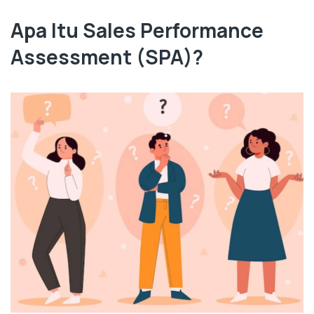
Apa Itu Sales Performance
Assessment (SPA)?