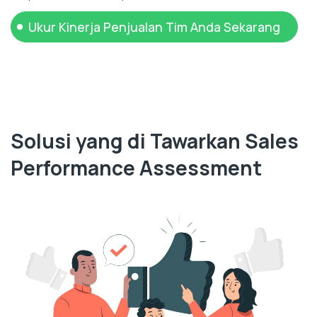
Ukur Kinerja Penjualan Tim Anda Sekarang
Solusi yang di Tawarkan Sales
Performance Assessment