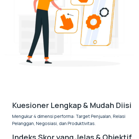
Kuesioner Lengkap & Mudah Diisi
Mengukur 4 dimensi performa: Target Penjualan, Relasi
Pelanggan, Negosiasi, dan Produktivitas.
Indeks Skor yang Jelas & Objektif