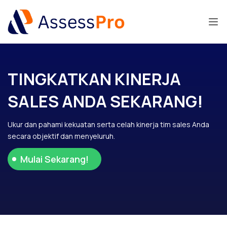
TINGKATKAN KINERJA
SALES ANDA SEKARANG!
Ukur dan pahami kekuatan serta celah kinerja tim sales Anda
secara objektif dan menyeluruh.
Mulai Sekarang!