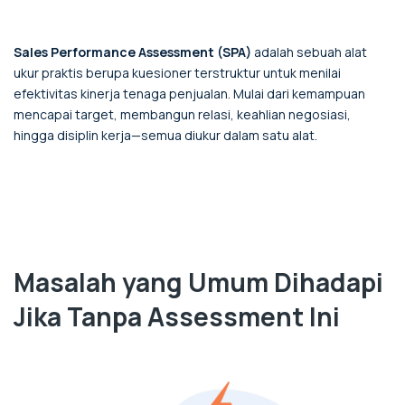
Sales Performance Assessment (SPA)
adalah sebuah alat
ukur praktis berupa kuesioner terstruktur untuk menilai
efektivitas kinerja tenaga penjualan. Mulai dari kemampuan
mencapai target, membangun relasi, keahlian negosiasi,
hingga disiplin kerja—semua diukur dalam satu alat.
Masalah yang Umum Dihadapi
Jika Tanpa Assessment Ini