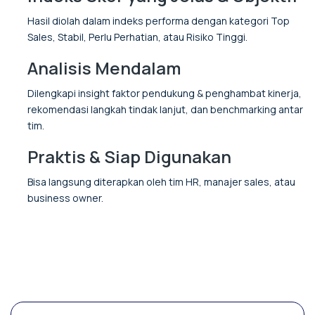
Hasil diolah dalam indeks performa dengan kategori Top
Sales, Stabil, Perlu Perhatian, atau Risiko Tinggi.
Analisis Mendalam
Dilengkapi insight faktor pendukung & penghambat kinerja,
rekomendasi langkah tindak lanjut, dan benchmarking antar
tim.
Praktis & Siap Digunakan
Bisa langsung diterapkan oleh tim HR, manajer sales, atau
business owner.