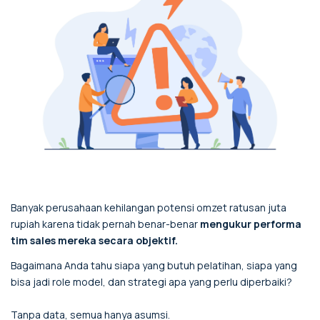
Banyak perusahaan kehilangan potensi omzet ratusan juta
rupiah karena tidak pernah benar-benar
mengukur performa
tim sales mereka secara objektif.
Bagaimana Anda tahu siapa yang butuh pelatihan, siapa yang
bisa jadi role model, dan strategi apa yang perlu diperbaiki?
Tanpa data, semua hanya asumsi.