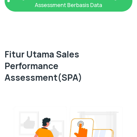
Assessment Berbasis Data
Fitur Utama Sales
Performance
Assessment(SPA)