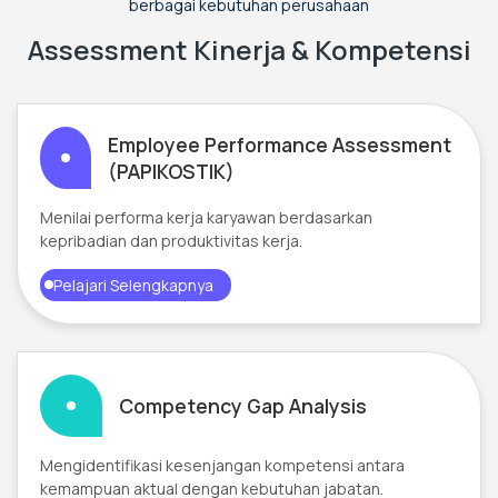
berbagai kebutuhan perusahaan
Assessment Kinerja & Kompetensi
Employee Performance Assessment
(PAPIKOSTIK)
Menilai performa kerja karyawan berdasarkan
kepribadian dan produktivitas kerja.
Pelajari Selengkapnya
Competency Gap Analysis
Mengidentifikasi kesenjangan kompetensi antara
kemampuan aktual dengan kebutuhan jabatan.