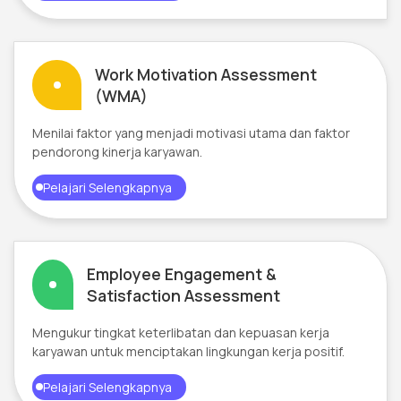
Work Motivation Assessment
(WMA)
Menilai faktor yang menjadi motivasi utama dan faktor
pendorong kinerja karyawan.
Pelajari Selengkapnya
Employee Engagement &
Satisfaction Assessment
Mengukur tingkat keterlibatan dan kepuasan kerja
karyawan untuk menciptakan lingkungan kerja positif.
Pelajari Selengkapnya