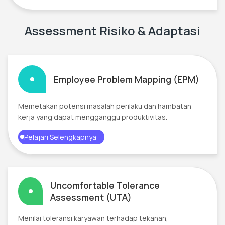
Assessment Risiko & Adaptasi
Employee Problem Mapping (EPM)
Memetakan potensi masalah perilaku dan hambatan
kerja yang dapat mengganggu produktivitas.
Pelajari Selengkapnya
Uncomfortable Tolerance
Assessment (UTA)
Menilai toleransi karyawan terhadap tekanan,