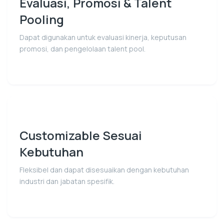
Evaluasi, Promosi & Talent
Pooling
Dapat digunakan untuk evaluasi kinerja, keputusan
promosi, dan pengelolaan talent pool.
Customizable Sesuai
Kebutuhan
Fleksibel dan dapat disesuaikan dengan kebutuhan
industri dan jabatan spesifik.