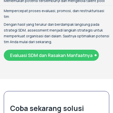
Menemukan potensi tersembunyi dan mengelola talent pool
Mempercepat proses evaluasi, promosi, dan restrukturisasi
tim
Dengan hasil yang terukur dan berdampak langsung pada
strategi SDM, assessment menjadi langkah strategis untuk
memperkuat organisasi dari dalam. Saatnya optimalkan potensi
tim Anda mulai dari sekarang.
Evaluasi SDM dan Rasakan Manfaatnya
Coba sekarang solusi