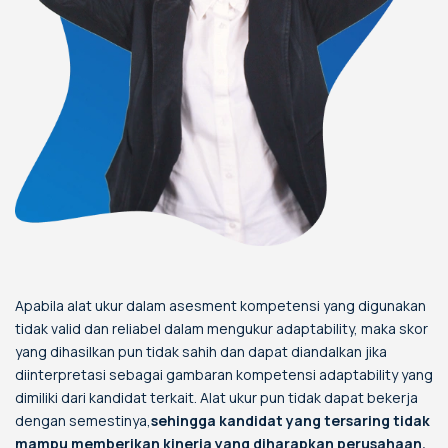
Apabila alat ukur dalam asesment kompetensi yang digunakan
tidak valid dan reliabel dalam mengukur adaptability, maka skor
yang dihasilkan pun tidak sahih dan dapat diandalkan jika
diinterpretasi sebagai gambaran kompetensi adaptability yang
dimiliki dari kandidat terkait. Alat ukur pun tidak dapat bekerja
dengan semestinya,
sehingga kandidat yang tersaring tidak
mampu memberikan kinerja yang diharapkan perusahaan.