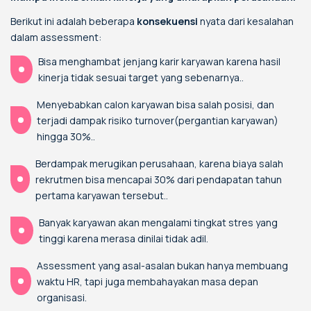
Berikut ini adalah beberapa
konsekuensi
nyata dari kesalahan
dalam assessment:
Bisa menghambat jenjang karir karyawan karena hasil
kinerja tidak sesuai target yang sebenarnya..
Menyebabkan calon karyawan bisa salah posisi, dan
terjadi dampak risiko turnover(pergantian karyawan)
hingga 30%..
Berdampak merugikan perusahaan, karena biaya salah
rekrutmen bisa mencapai 30% dari pendapatan tahun
pertama karyawan tersebut..
Banyak karyawan akan mengalami tingkat stres yang
tinggi karena merasa dinilai tidak adil.
Assessment yang asal-asalan bukan hanya membuang
waktu HR, tapi juga membahayakan masa depan
organisasi.