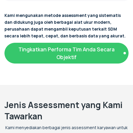
Kami mengunakan metode assessment yang sistematis
dan didukung juga oleh
berbagai alat ukur modern,
perusahaan dapat mengambil keputusan terkait SDM
secara lebih tepat, cepat, dan berbasis data yang akurat.
Tingkatkan Performa Tim Anda Secara
Objektif
Jenis Assessment yang Kami
Tawarkan
Kami menyediakan berbagai jenis assessment karyawan untuk