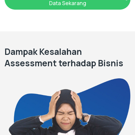
Data Sekarang
Dampak Kesalahan
Assessment terhadap Bisnis