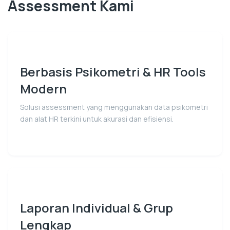
Assessment Kami
Berbasis Psikometri & HR Tools
Modern
Solusi assessment yang menggunakan data psikometri
dan alat HR terkini untuk akurasi dan efisiensi.
Laporan Individual & Grup
Lengkap