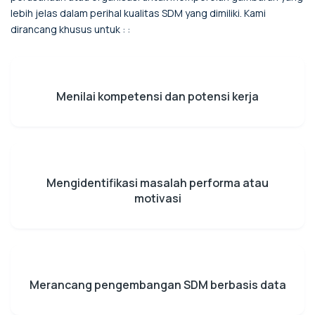
lebih jelas dalam perihal kualitas SDM yang dimiliki. Kami
dirancang khusus untuk : :
Menilai kompetensi dan potensi kerja
Mengidentifikasi masalah performa atau
motivasi
Merancang pengembangan SDM berbasis data