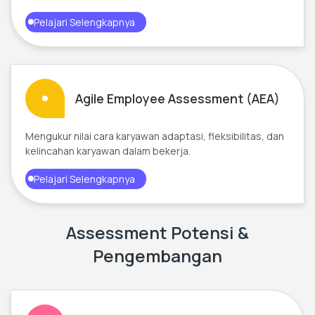
Pelajari Selengkapnya
Agile Employee Assessment (AEA)
Mengukur nilai cara karyawan adaptasi, fleksibilitas, dan
kelincahan karyawan dalam bekerja.
Pelajari Selengkapnya
Assessment Potensi &
Pengembangan