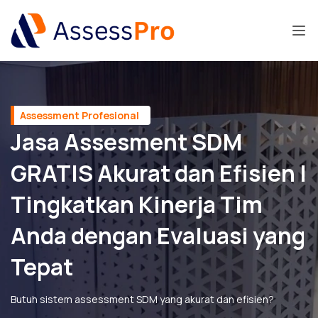
Assessment Profesional
Jasa Assesment SDM
GRATIS Akurat dan Efisien |
Tingkatkan Kinerja Tim
Anda dengan Evaluasi yang
Tepat
Butuh sistem assessment SDM yang akurat dan efisien?