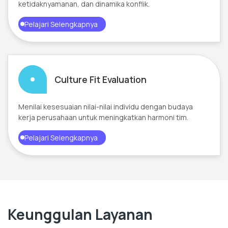
ketidaknyamanan, dan dinamika konflik.
Pelajari Selengkapnya
Culture Fit Evaluation
Menilai kesesuaian nilai-nilai individu dengan budaya
kerja perusahaan untuk meningkatkan harmoni tim.
Pelajari Selengkapnya
Keunggulan Layanan