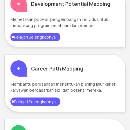
Development Potential Mapping
Memetakan potensi pengembangan individu untuk
mendukung program pelatihan dan promosi.
Pelajari Selengkapnya
Career Path Mapping
Membantu perusahaan menentukan planing jalur karier
karyawan berdasarkan skill dan potensi mereka.
Pelajari Selengkapnya