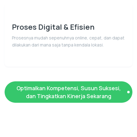
Proses Digital & Efisien
Prosesnya mudah sepenuhnya online, cepat, dan dapat
dilakukan dari mana saja tanpa kendala lokasi.
Optimalkan Kompetensi, Susun Suksesi,
dan Tingkatkan Kinerja Sekarang