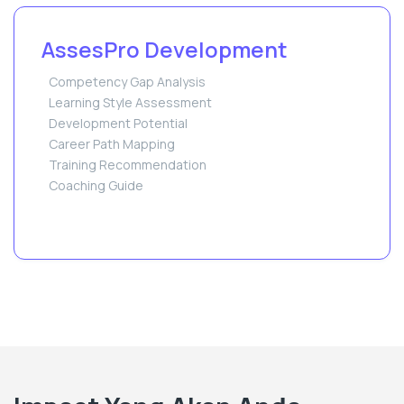
AssesPro Development
Competency Gap Analysis
Learning Style Assessment
Development Potential
Career Path Mapping
Training Recommendation
Coaching Guide