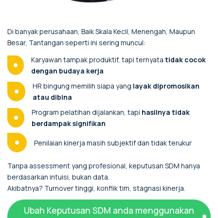
Di banyak perusahaan, Baik Skala Kecil, Menengah, Maupun
Besar, Tantangan seperti ini sering muncul:
Karyawan tampak produktif, tapi ternyata
tidak cocok
dengan budaya kerja
HR bingung memilih siapa yang
layak dipromosikan
atau dibina
Program pelatihan dijalankan, tapi
hasilnya tidak
berdampak signifikan
Penilaian kinerja masih subjektif dan tidak terukur
Tanpa assessment yang profesional, keputusan SDM hanya
berdasarkan intuisi, bukan data.
Akibatnya? Turnover tinggi, konflik tim, stagnasi kinerja.
Ubah Keputusan SDM anda menggunakan