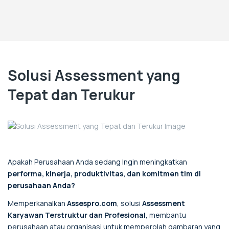
Solusi Assessment yang
Tepat dan Terukur
Apakah Perusahaan Anda sedang Ingin meningkatkan
performa, kinerja, produktivitas, dan komitmen tim di
perusahaan Anda?
Memperkanalkan
Assespro.com
, solusi
Assessment
Karyawan Terstruktur dan Profesional
, membantu
perusahaan atau organisasi untuk memperolah gambaran yang