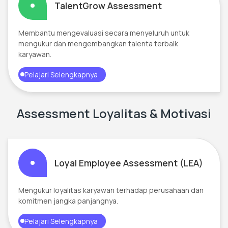
TalentGrow Assessment
Membantu mengevaluasi secara menyeluruh untuk
mengukur dan mengembangkan talenta terbaik
karyawan.
Pelajari Selengkapnya
Assessment Loyalitas & Motivasi
Loyal Employee Assessment (LEA)
Mengukur loyalitas karyawan terhadap perusahaan dan
komitmen jangka panjangnya.
Pelajari Selengkapnya