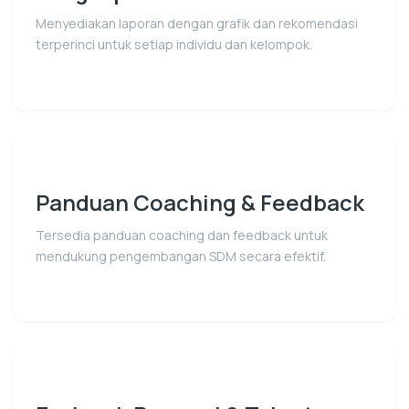
Menyediakan laporan dengan grafik dan rekomendasi
terperinci untuk setiap individu dan kelompok.
Panduan Coaching & Feedback
Tersedia panduan coaching dan feedback untuk
mendukung pengembangan SDM secara efektif.