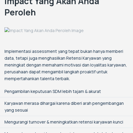
Impact Yang Akan Anda
Peroleh
Implementasi assessment yang tepat bukan hanya memberi
data, tetapi juga menghasilkan Retensi Karyawan yang
meningkat dengan memahami motivasi dan loyalitas karyawan,
perusahaan dapat mengambil langkah proaktif untuk
mempertahankan talenta terbaik.
Pengambilan keputusan SDM lebih tajam & akurat
Karyawan merasa dihargai karena diberi arah pengembangan
yang sesuai
Mengurangi turnover & meningkatkan retensi karyawan kunci