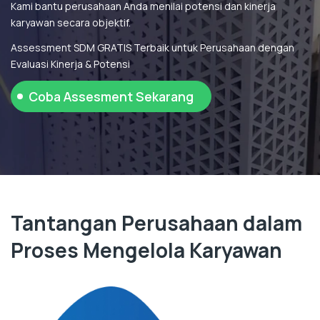
Kami bantu perusahaan Anda menilai potensi dan kinerja
karyawan secara objektif.
Assessment SDM GRATIS Terbaik untuk Perusahaan dengan
Evaluasi Kinerja & Potensi
Coba Assesment Sekarang
Tantangan Perusahaan dalam
Proses Mengelola Karyawan