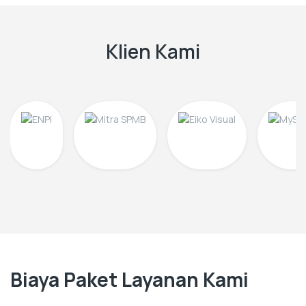
Klien Kami
Biaya Paket Layanan Kami