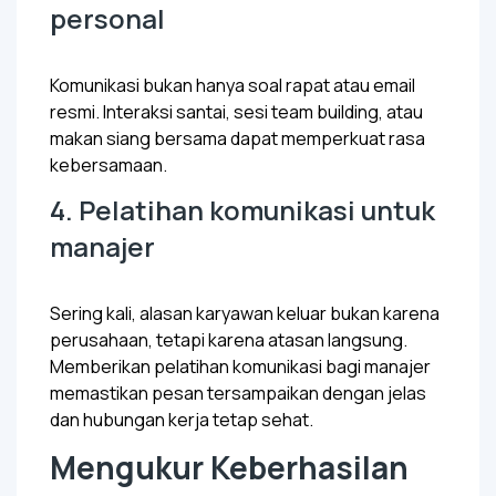
personal
Komunikasi bukan hanya soal rapat atau email
resmi. Interaksi santai, sesi
team building
, atau
makan siang bersama dapat memperkuat rasa
kebersamaan.
4. Pelatihan komunikasi untuk
manajer
Sering kali, alasan karyawan keluar bukan karena
perusahaan, tetapi karena atasan langsung.
Memberikan pelatihan komunikasi bagi manajer
memastikan pesan tersampaikan dengan jelas
dan hubungan kerja tetap sehat.
Mengukur Keberhasilan