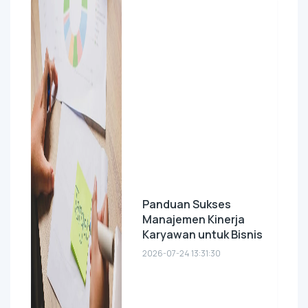
Panduan Sukses
Manajemen Kinerja
Karyawan untuk Bisnis
2026-07-24 13:31:30