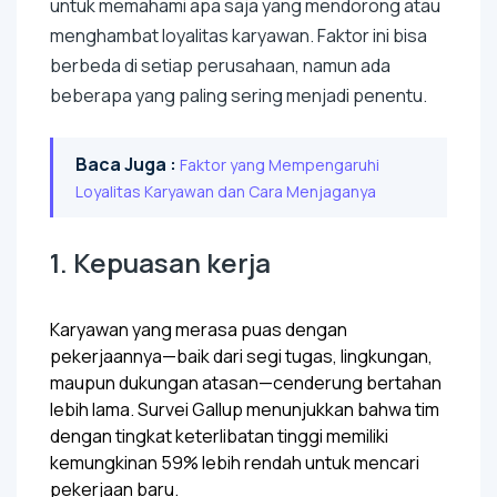
untuk memahami apa saja yang mendorong atau
menghambat loyalitas karyawan. Faktor ini bisa
berbeda di setiap perusahaan, namun ada
beberapa yang paling sering menjadi penentu.
Baca Juga :
Faktor yang Mempengaruhi
Loyalitas Karyawan dan Cara Menjaganya
1. Kepuasan kerja
Karyawan yang merasa puas dengan
pekerjaannya—baik dari segi tugas, lingkungan,
maupun dukungan atasan—cenderung bertahan
lebih lama. Survei Gallup menunjukkan bahwa tim
dengan tingkat keterlibatan tinggi memiliki
kemungkinan 59% lebih rendah untuk mencari
pekerjaan baru.