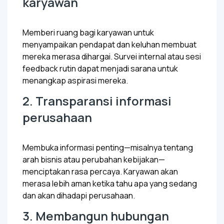
karyawan
Memberi ruang bagi karyawan untuk
menyampaikan pendapat dan keluhan membuat
mereka merasa dihargai. Survei internal atau sesi
feedback
rutin dapat menjadi sarana untuk
menangkap aspirasi mereka.
2. Transparansi informasi
perusahaan
Membuka informasi penting—misalnya tentang
arah bisnis atau perubahan kebijakan—
menciptakan rasa percaya. Karyawan akan
merasa lebih aman ketika tahu apa yang sedang
dan akan dihadapi perusahaan.
3. Membangun hubungan