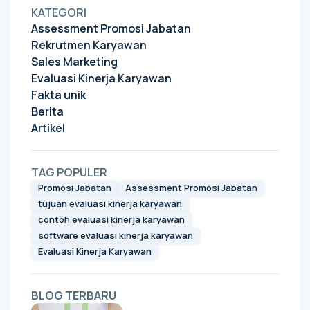
KATEGORI
Assessment Promosi Jabatan
Rekrutmen Karyawan
Sales Marketing
Evaluasi Kinerja Karyawan
Fakta unik
Berita
Artikel
TAG POPULER
Promosi Jabatan
Assessment Promosi Jabatan
tujuan evaluasi kinerja karyawan
contoh evaluasi kinerja karyawan
software evaluasi kinerja karyawan
Evaluasi Kinerja Karyawan
BLOG TERBARU