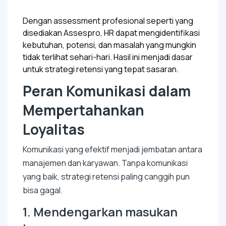
Dengan assessment profesional seperti yang
disediakan Assespro, HR dapat mengidentifikasi
kebutuhan, potensi, dan masalah yang mungkin
tidak terlihat sehari-hari. Hasil ini menjadi dasar
untuk strategi retensi yang tepat sasaran.
Peran Komunikasi dalam
Mempertahankan
Loyalitas
Komunikasi yang efektif menjadi jembatan antara
manajemen dan karyawan. Tanpa komunikasi
yang baik, strategi retensi paling canggih pun
bisa gagal.
1. Mendengarkan masukan