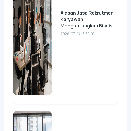
Alasan Jasa Rekrutmen
Karyawan
Menguntungkan Bisnis
2026-07-24 13:30:07