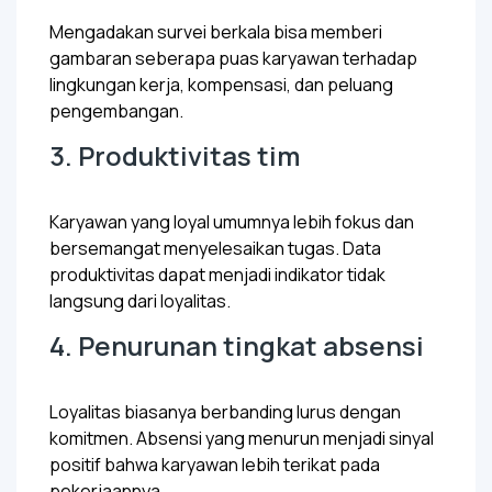
Mengadakan survei berkala bisa memberi
gambaran seberapa puas karyawan terhadap
lingkungan kerja, kompensasi, dan peluang
pengembangan.
3. Produktivitas tim
Karyawan yang loyal umumnya lebih fokus dan
bersemangat menyelesaikan tugas. Data
produktivitas dapat menjadi indikator tidak
langsung dari loyalitas.
4. Penurunan tingkat absensi
Loyalitas biasanya berbanding lurus dengan
komitmen. Absensi yang menurun menjadi sinyal
positif bahwa karyawan lebih terikat pada
pekerjaannya.