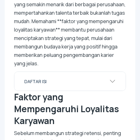
yang semakin menarik dari berbagai perusahaan,
mempertahankan talenta terbaik bukanlah tugas
mudah. Memahami **faktor yang mempengaruhi
loyalitas karyawan** membantu perusahaan
menciptakan strategi yang tepat, mulai dari
membangun budaya kerja yang positif hingga
memberikan peluang pengembangan karier
yang jelas.
DAFTAR ISI
Faktor yang
Mempengaruhi Loyalitas
Karyawan
Sebelum membangun strategi retensi, penting