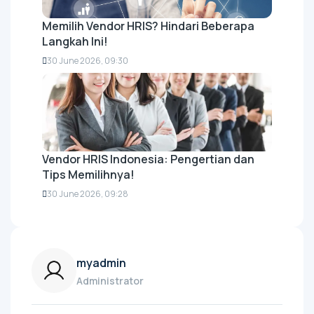
Memilih Vendor HRIS? Hindari Beberapa
Langkah Ini!
30 June 2026, 09:30
Vendor HRIS Indonesia: Pengertian dan
Tips Memilihnya!
30 June 2026, 09:28
myadmin
Administrator