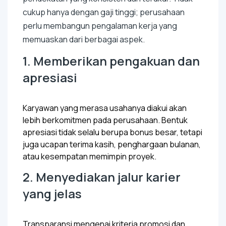
cukup hanya dengan gaji tinggi; perusahaan
perlu membangun pengalaman kerja yang
memuaskan dari berbagai aspek.
1. Memberikan pengakuan dan
apresiasi
Karyawan yang merasa usahanya diakui akan
lebih berkomitmen pada perusahaan. Bentuk
apresiasi tidak selalu berupa bonus besar, tetapi
juga ucapan terima kasih, penghargaan bulanan,
atau kesempatan memimpin proyek.
2. Menyediakan jalur karier
yang jelas
Transparansi mengenai kriteria promosi dan