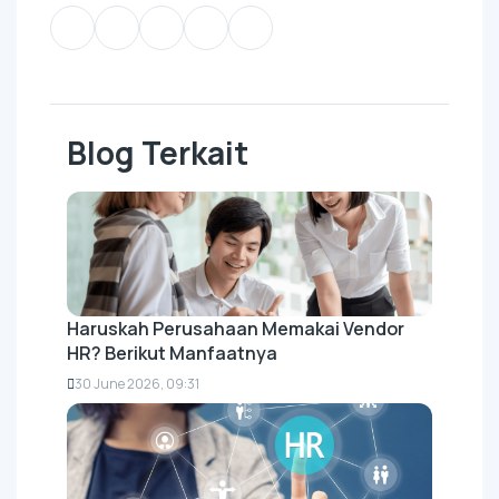
Blog Terkait
Haruskah Perusahaan Memakai Vendor
HR? Berikut Manfaatnya
30 June 2026, 09:31