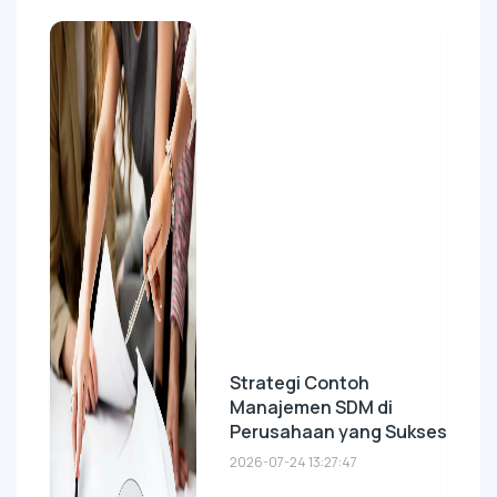
Strategi Contoh
Manajemen SDM di
Perusahaan yang Sukses
2026-07-24 13:27:47