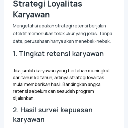
Strategi Loyalitas
Karyawan
Mengetahui apakah strategi retensi berjalan
efektif memerlukan tolok ukur yang jelas. Tanpa
data, perusahaan hanya akan menebak-nebak.
1. Tingkat retensi karyawan
Jika jumlah karyawan yang bertahan meningkat
dari tahun ke tahun, artinya strategi loyalitas
mulai memberikan hasil. Bandingkan angka
retensi sebelum dan sesudah program
dijalankan.
2. Hasil survei kepuasan
karyawan