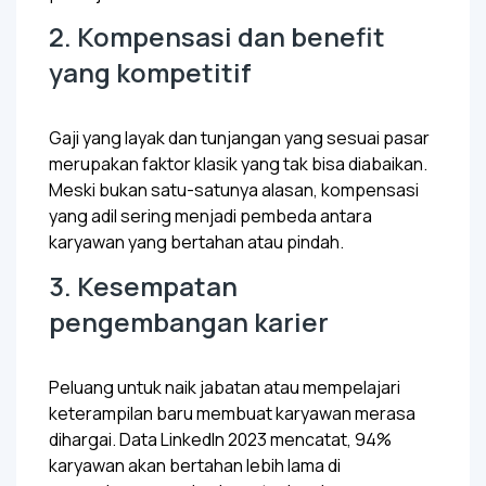
2. Kompensasi dan benefit
yang kompetitif
Gaji yang layak dan tunjangan yang sesuai pasar
merupakan faktor klasik yang tak bisa diabaikan.
Meski bukan satu-satunya alasan, kompensasi
yang adil sering menjadi pembeda antara
karyawan yang bertahan atau pindah.
3. Kesempatan
pengembangan karier
Peluang untuk naik jabatan atau mempelajari
keterampilan baru membuat karyawan merasa
dihargai. Data LinkedIn 2023 mencatat, 94%
karyawan akan bertahan lebih lama di