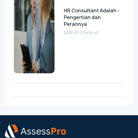
HR Consultant Adalah -
Pengertian dan
Perannya
2026-07-21 14:14:40