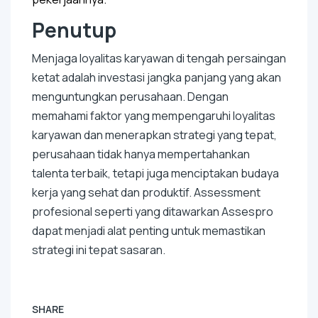
Penutup
Menjaga loyalitas karyawan di tengah persaingan
ketat adalah investasi jangka panjang yang akan
menguntungkan perusahaan. Dengan
memahami faktor yang mempengaruhi loyalitas
karyawan dan menerapkan strategi yang tepat,
perusahaan tidak hanya mempertahankan
talenta terbaik, tetapi juga menciptakan budaya
kerja yang sehat dan produktif. Assessment
profesional seperti yang ditawarkan Assespro
dapat menjadi alat penting untuk memastikan
strategi ini tepat sasaran.
SHARE