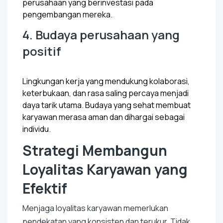
perusahaan yang berinvestasi pada
pengembangan mereka.
4. Budaya perusahaan yang
positif
Lingkungan kerja yang mendukung kolaborasi,
keterbukaan, dan rasa saling percaya menjadi
daya tarik utama. Budaya yang sehat membuat
karyawan merasa aman dan dihargai sebagai
individu.
Strategi Membangun
Loyalitas Karyawan yang
Efektif
Menjaga loyalitas karyawan memerlukan
pendekatan yang konsisten dan terukur. Tidak