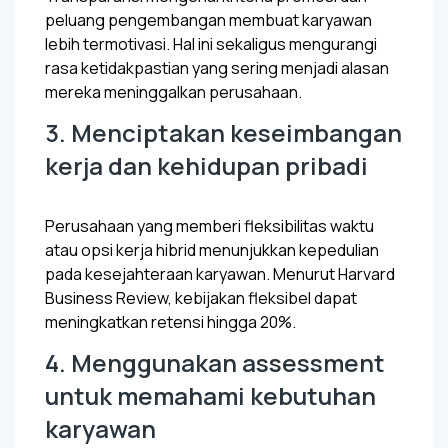
peluang pengembangan membuat karyawan
lebih termotivasi. Hal ini sekaligus mengurangi
rasa ketidakpastian yang sering menjadi alasan
mereka meninggalkan perusahaan.
3. Menciptakan keseimbangan
kerja dan kehidupan pribadi
Perusahaan yang memberi fleksibilitas waktu
atau opsi kerja hibrid menunjukkan kepedulian
pada kesejahteraan karyawan. Menurut Harvard
Business Review, kebijakan fleksibel dapat
meningkatkan retensi hingga 20%.
4. Menggunakan assessment
untuk memahami kebutuhan
karyawan