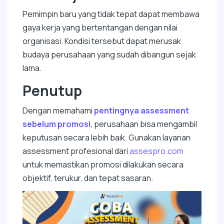
Pemimpin baru yang tidak tepat dapat membawa
gaya kerja yang bertentangan dengan nilai
organisasi. Kondisi tersebut dapat merusak
budaya perusahaan yang sudah dibangun sejak
lama.
Penutup
Dengan memahami
pentingnya assessment
sebelum promosi
, perusahaan bisa mengambil
keputusan secara lebih baik. Gunakan layanan
assessment profesional dari
assespro.com
untuk memastikan promosi dilakukan secara
objektif, terukur, dan tepat sasaran.