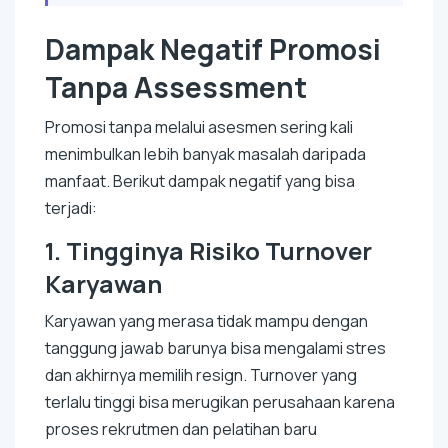
Dampak Negatif Promosi
Tanpa Assessment
Promosi tanpa melalui asesmen sering kali
menimbulkan lebih banyak masalah daripada
manfaat. Berikut dampak negatif yang bisa
terjadi:
1.
Tingginya Risiko Turnover
Karyawan
Karyawan yang merasa tidak mampu dengan
tanggung jawab barunya bisa mengalami stres
dan akhirnya memilih resign. Turnover yang
terlalu tinggi bisa merugikan perusahaan karena
proses rekrutmen dan pelatihan baru