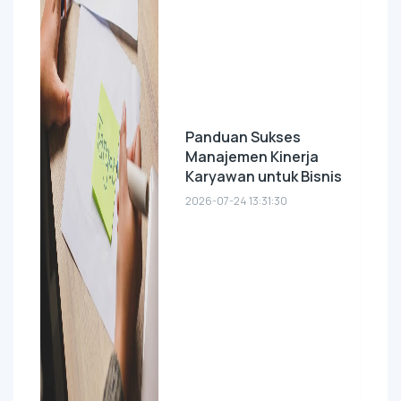
Panduan Sukses
Manajemen Kinerja
Karyawan untuk Bisnis
2026-07-24 13:31:30