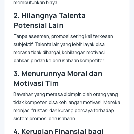
membutuhkan biaya.
2.
Hilangnya Talenta
Potensial Lain
Tanpa asesmen, promosi sering kali terkesan
subjektif. Talenta lain yang lebih layak bisa
merasa tidak dihargai, kehilangan motivasi,
bahkan pindah ke perusahaan kompetitor.
3.
Menurunnya Moral dan
Motivasi Tim
Bawahan yang merasa dipimpin oleh orang yang
tidak kompeten bisa kehilangan motivasi. Mereka
menjadi frustasi dan kurang percaya terhadap
sistem promosi perusahaan.
4.
Kerugian Finansial bagi