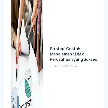
Strategi Contoh
Manajemen SDM di
Perusahaan yang Sukses
2026-07-24 13:27:47