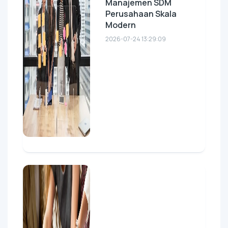
Manajemen SDM
Perusahaan Skala
Modern
2026-07-24 13:29:09