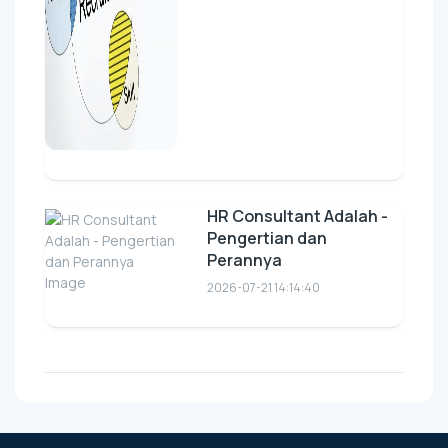
HR Consultant Adalah -
Pengertian dan
Perannya
2026-07-21 14:14:40