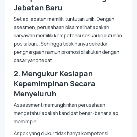
Jabatan Baru
Setiap jabatan memiliki tuntutan unik. Dengan
asesmen, perusahaan bisa melihat apakah
karyawan memiliki kompetensi sesuai kebutuhan
posisi baru. Sehingga tidak hanya sekedar
penghargaan namun promosi dilakukan dengan
dasar yang tepat.
2.
Mengukur Kesiapan
Kepemimpinan Secara
Menyeluruh
Assessment memungkinkan perusahaan
mengetahui apakah kandidat benar-benar siap
memimpin.
Aspek yang diukur tidak hanya kompetensi