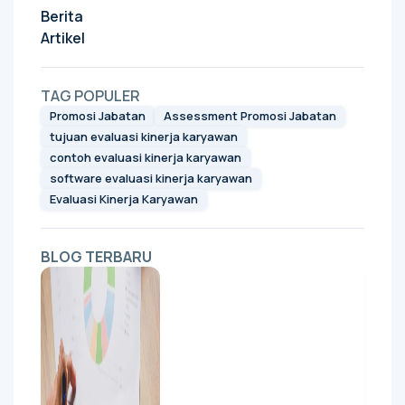
Berita
Artikel
TAG POPULER
Promosi Jabatan
Assessment Promosi Jabatan
tujuan evaluasi kinerja karyawan
contoh evaluasi kinerja karyawan
software evaluasi kinerja karyawan
Evaluasi Kinerja Karyawan
BLOG TERBARU