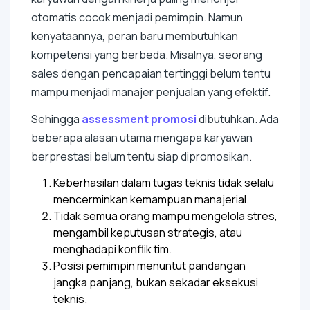
otomatis cocok menjadi pemimpin. Namun
kenyataannya, peran baru membutuhkan
kompetensi yang berbeda. Misalnya, seorang
sales dengan pencapaian tertinggi belum tentu
mampu menjadi manajer penjualan yang efektif.
Sehingga
assessment promosi
dibutuhkan. Ada
beberapa alasan utama mengapa karyawan
berprestasi belum tentu siap dipromosikan.
Keberhasilan dalam tugas teknis tidak selalu
mencerminkan kemampuan manajerial.
Tidak semua orang mampu mengelola stres,
mengambil keputusan strategis, atau
menghadapi konflik tim.
Posisi pemimpin menuntut pandangan
jangka panjang, bukan sekadar eksekusi
teknis.