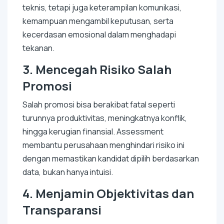
teknis, tetapi juga keterampilan komunikasi,
kemampuan mengambil keputusan, serta
kecerdasan emosional dalam menghadapi
tekanan.
3.
Mencegah Risiko Salah
Promosi
Salah promosi bisa berakibat fatal seperti
turunnya produktivitas, meningkatnya konflik,
hingga kerugian finansial. Assessment
membantu perusahaan menghindari risiko ini
dengan memastikan kandidat dipilih berdasarkan
data, bukan hanya intuisi.
4.
Menjamin Objektivitas dan
Transparansi