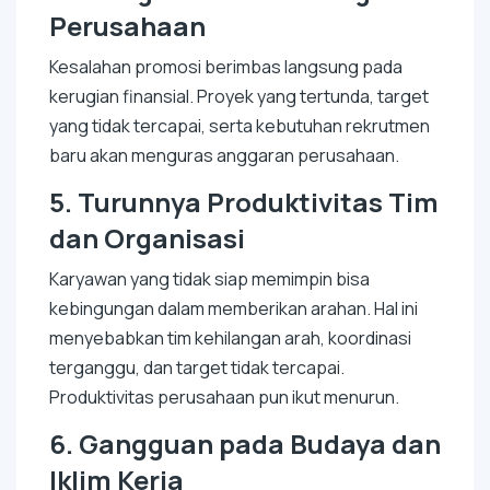
Perusahaan
Kesalahan promosi berimbas langsung pada
kerugian finansial. Proyek yang tertunda, target
yang tidak tercapai, serta kebutuhan rekrutmen
baru akan menguras anggaran perusahaan.
5.
Turunnya Produktivitas Tim
dan Organisasi
Karyawan yang tidak siap memimpin bisa
kebingungan dalam memberikan arahan. Hal ini
menyebabkan tim kehilangan arah, koordinasi
terganggu, dan target tidak tercapai.
Produktivitas perusahaan pun ikut menurun.
6.
Gangguan pada Budaya dan
Iklim Kerja