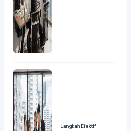
Langkah Efektif