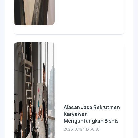
Alasan Jasa Rekrutmen
Karyawan
Menguntungkan Bisnis
2026-07-24 13:30:07