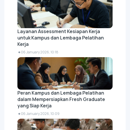
Layanan Assessment Kesiapan Kerja
untuk Kampus dan Lembaga Pelatihan
Kerja
06 January 2026, 10:18
Peran Kampus dan Lembaga Pelatihan
dalam Mempersiapkan Fresh Graduate
yang Siap Kerja
06 January 2026, 10:09