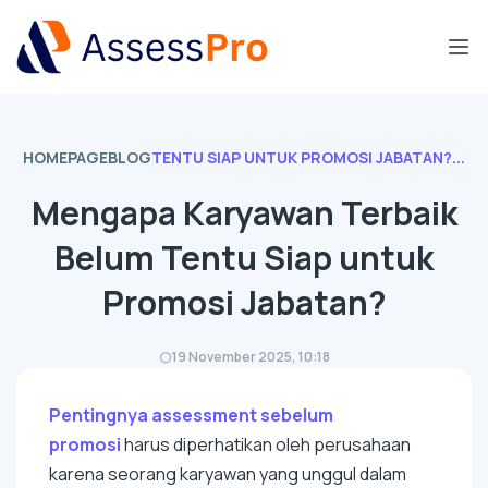
HOMEPAGE
BLOG
TENTU SIAP UNTUK PROMOSI JABATAN?...
Mengapa Karyawan Terbaik
Belum Tentu Siap untuk
Promosi Jabatan?
19 November 2025, 10:18
Pentingnya assessment sebelum
promosi
harus diperhatikan oleh perusahaan
karena seorang karyawan yang unggul dalam