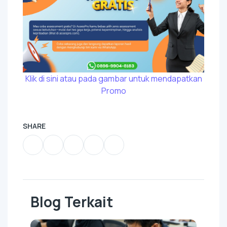
Klik di sini atau pada gambar untuk mendapatkan
Promo
SHARE
Blog Terkait