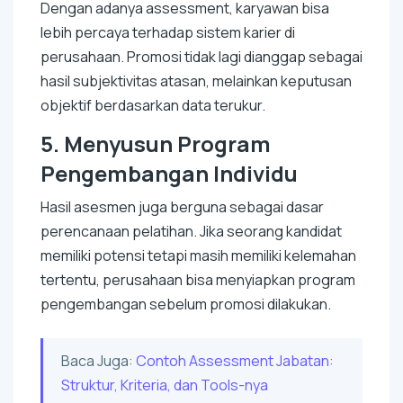
Dengan adanya assessment, karyawan bisa
lebih percaya terhadap sistem karier di
perusahaan. Promosi tidak lagi dianggap sebagai
hasil subjektivitas atasan, melainkan keputusan
objektif berdasarkan data terukur.
5.
Menyusun Program
Pengembangan Individu
Hasil asesmen juga berguna sebagai dasar
perencanaan pelatihan. Jika seorang kandidat
memiliki potensi tetapi masih memiliki kelemahan
tertentu, perusahaan bisa menyiapkan program
pengembangan sebelum promosi dilakukan.
Baca Juga:
Contoh Assessment Jabatan:
Struktur, Kriteria, dan Tools-nya