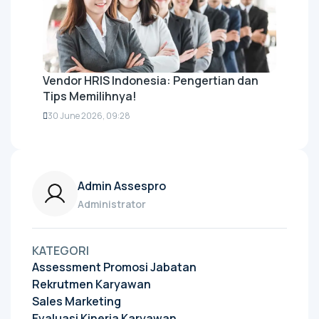
Vendor HRIS Indonesia: Pengertian dan
Tips Memilihnya!
30 June 2026, 09:28
Admin Assespro
Administrator
KATEGORI
Assessment Promosi Jabatan
Rekrutmen Karyawan
Sales Marketing
Evaluasi Kinerja Karyawan