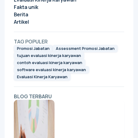
Fakta unik
Berita
Artikel
TAG POPULER
Promosi Jabatan
Assessment Promosi Jabatan
tujuan evaluasi kinerja karyawan
contoh evaluasi kinerja karyawan
software evaluasi kinerja karyawan
Evaluasi Kinerja Karyawan
BLOG TERBARU