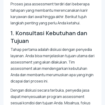
Proses jasa assessment terdiri dari beberapa
tahapan yang membantu merencanakan karir
karyawan dari awal hingga akhir. Berikut tujuh
langkah penting yang perlu Anda ketahui.
1. Konsultasi Kebutuhan dan
Tujuan
Tahap pertama adalah diskusi dengan penyedia
layanan. Anda bisa menjelaskan tujuan utama dari
assessment yang akan dilakukan. Tim
assessment akan mendengarkan kebutuhan
Anda dan membantu merumuskan apa yang ingin
dicapai dari proses ini.
Dengan diskusi secara terbuka, penyedia jasa
dapat menyesuaikan program assessment
sesuai kondisi dan tujuan Anda. Misalnya, fokus