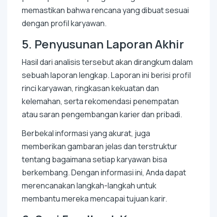
memastikan bahwa rencana yang dibuat sesuai
dengan profil karyawan.
5. Penyusunan Laporan Akhir
Hasil dari analisis tersebut akan dirangkum dalam
sebuah laporan lengkap. Laporan ini berisi profil
rinci karyawan, ringkasan kekuatan dan
kelemahan, serta rekomendasi penempatan
atau saran pengembangan karier dan pribadi.
Berbekal informasi yang akurat, juga
memberikan gambaran jelas dan terstruktur
tentang bagaimana setiap karyawan bisa
berkembang. Dengan informasi ini, Anda dapat
merencanakan langkah-langkah untuk
membantu mereka mencapai tujuan karir.