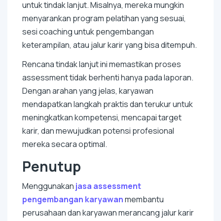
untuk tindak lanjut. Misalnya, mereka mungkin
menyarankan program pelatihan yang sesuai,
sesi coaching untuk pengembangan
keterampilan, atau jalur karir yang bisa ditempuh.
Rencana tindak lanjut ini memastikan proses
assessment tidak berhenti hanya pada laporan.
Dengan arahan yang jelas, karyawan
mendapatkan langkah praktis dan terukur untuk
meningkatkan kompetensi, mencapai target
karir, dan mewujudkan potensi profesional
mereka secara optimal.
Penutup
Menggunakan
jasa assessment
pengembangan karyawan
membantu
perusahaan dan karyawan merancang jalur karir