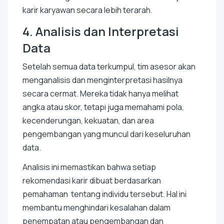
karir karyawan secara lebih terarah.
4. Analisis dan Interpretasi
Data
Setelah semua data terkumpul, tim asesor akan
menganalisis dan menginterpretasi hasilnya
secara cermat. Mereka tidak hanya melihat
angka atau skor, tetapi juga memahami pola,
kecenderungan, kekuatan, dan area
pengembangan yang muncul dari keseluruhan
data.
Analisis ini memastikan bahwa setiap
rekomendasi karir dibuat berdasarkan
pemahaman tentang individu tersebut. Hal ini
membantu menghindari kesalahan dalam
penempatan atau pengembangan dan