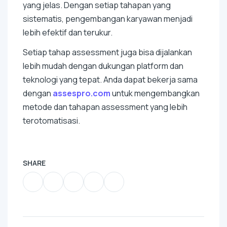
yang jelas. Dengan setiap tahapan yang
sistematis, pengembangan karyawan menjadi
lebih efektif dan terukur.
Setiap tahap assessment juga bisa dijalankan
lebih mudah dengan dukungan platform dan
teknologi yang tepat. Anda dapat bekerja sama
dengan
assespro.com
untuk mengembangkan
metode dan tahapan assessment yang lebih
terotomatisasi.
SHARE