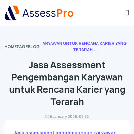
ARYAWAN UNTUK RENCANA KARIER YANG
HOMEPAGE
BLOG
TERARAH...
Jasa Assessment
Pengembangan Karyawan
untuk Rencana Karier yang
Terarah
29 January 2026, 08:55
Jasa assessment pengembangan karyawan