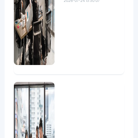
2026-07-24 13:30:07