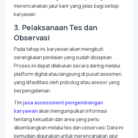
merencanakan jalur karir yang jelas bagi setiap
karyawan.
3. Pelaksanaan Tes dan
Observasi
Pada tahap ini, karyawan akan mengikuti
serangkaian penilaian yang sudah disiapkan.
Proses ini dapat dilakukan secara daring melalui
platform digital atau langsung di pusat asesmen,
yang difasilitasi oleh psikolog atau asesor yang
berpengalaman.
Tim
jasa assessment pengembangan
karyawan
akan mengumpulkan informasi
tentang kekuatan dan area yang perlu
dikembangkan melalui tes dan observasi. Data ini
kemudian digunakan untuk merencanakan jalur