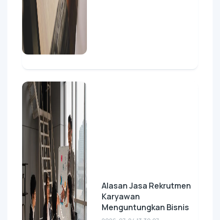
Alasan Jasa Rekrutmen
Karyawan
Menguntungkan Bisnis