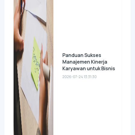
Panduan Sukses
Manajemen Kinerja
Karyawan untuk Bisnis
2026-07-24 13:31:30