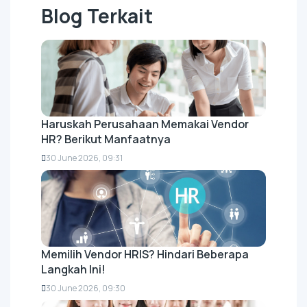
Blog Terkait
Haruskah Perusahaan Memakai Vendor
HR? Berikut Manfaatnya
30 June 2026, 09:31
Memilih Vendor HRIS? Hindari Beberapa
Langkah Ini!
30 June 2026, 09:30