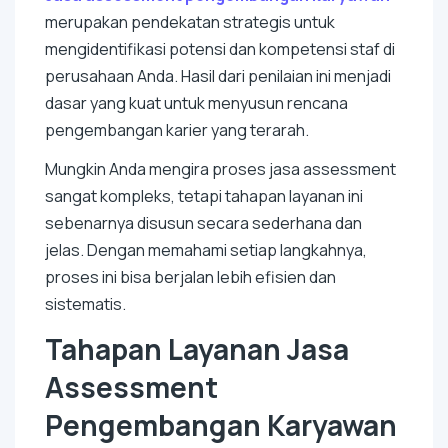
merupakan pendekatan strategis untuk
mengidentifikasi potensi dan kompetensi staf di
perusahaan Anda. Hasil dari penilaian ini menjadi
dasar yang kuat untuk menyusun rencana
pengembangan karier yang terarah.
Mungkin Anda mengira proses jasa assessment
sangat kompleks, tetapi tahapan layanan ini
sebenarnya disusun secara sederhana dan
jelas. Dengan memahami setiap langkahnya,
proses ini bisa berjalan lebih efisien dan
sistematis.
Tahapan Layanan Jasa
Assessment
Pengembangan Karyawan