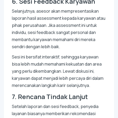
6. Sesi Feedback Karyawan
Selanjutnya, asesor akan mempresentasikan
laporan hasil assessment kepada karyawan atau
pihak perusahaan. Jika assessment ini untuk
individu, sesi feedback sangat personal dan
membantu karyawan memahami diri mereka
sendiri dengan lebih baik.
Sesi ini bersifat interaktif, sehingga karyawan
bisa lebih mudah memahami kekuatan dan area
yang perlu dikembangkan. Lewat diskusi ini,
karyawan dapat menjadi lebih percaya diri dalam
merencanakan langkah karir selanjutnya.
7. Rencana Tindak Lanjut
Setelah laporan dan sesi feedback, penyedia
layanan biasanya memberikan rekomendasi