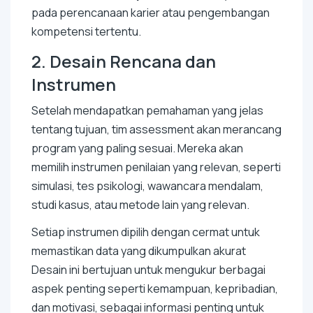
pada perencanaan karier atau pengembangan
kompetensi tertentu.
2. Desain Rencana dan
Instrumen
Setelah mendapatkan pemahaman yang jelas
tentang tujuan, tim assessment akan merancang
program yang paling sesuai. Mereka akan
memilih instrumen penilaian yang relevan, seperti
simulasi, tes psikologi, wawancara mendalam,
studi kasus, atau metode lain yang relevan.
Setiap instrumen dipilih dengan cermat untuk
memastikan data yang dikumpulkan akurat
Desain ini bertujuan untuk mengukur berbagai
aspek penting seperti kemampuan, kepribadian,
dan motivasi, sebagai informasi penting untuk