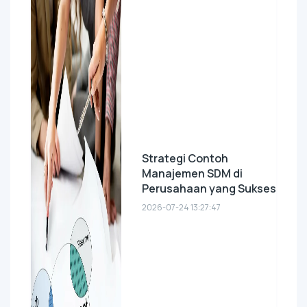
Strategi Contoh
Manajemen SDM di
Perusahaan yang Sukses
2026-07-24 13:27:47