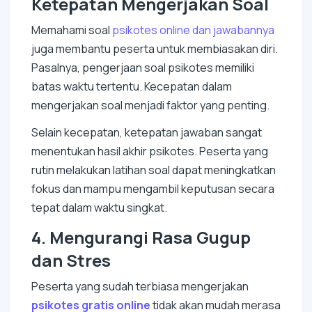
Ketepatan Mengerjakan Soal
Memahami soal
psikotes
online
dan jawabannya
juga membantu peserta untuk membiasakan diri.
Pasalnya, pengerjaan soal psikotes memiliki
batas waktu tertentu. Kecepatan dalam
mengerjakan soal menjadi faktor yang penting.
Selain kecepatan, ketepatan jawaban sangat
menentukan hasil akhir psikotes. Peserta yang
rutin melakukan latihan soal dapat meningkatkan
fokus dan mampu mengambil keputusan secara
tepat dalam waktu singkat.
4. Mengurangi Rasa Gugup
dan Stres
Peserta yang sudah terbiasa mengerjakan
psikotes gratis
online
tidak akan mudah merasa