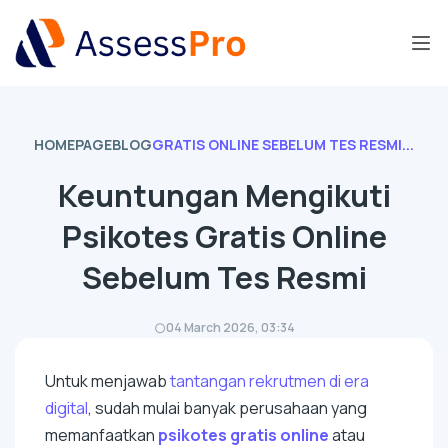
HOMEPAGE
BLOG
GRATIS ONLINE SEBELUM TES RESMI...
Keuntungan Mengikuti
Psikotes Gratis Online
Sebelum Tes Resmi
04 March 2026, 03:34
Untuk menjawab
tantangan rekrutmen di era
digital
, sudah mulai banyak perusahaan yang
memanfaatkan
psikotes gratis
online
atau