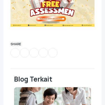
SHARE
Blog Terkait