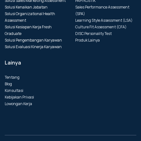
Solusi Sales Marketing Assessment
PAPI KOSTIK
Solusi Kenaikan Jabatan
Sales Performance Assessment
Solusi Organizational Health
(SPA)
Assessment
Learning Style Assessment (LSA)
Solusi Kesiapan Kerja Fresh
Culture Fit Assessment (CFA)
Graduate
DISC Personality Test
Solusi Pengembangan Karyawan
Produk Lainya
Solusi Evaluasi Kinerja Karyawan
Lainya
Tentang
Blog
Konsultasi
Kebijakan Privasi
Lowongan Kerja