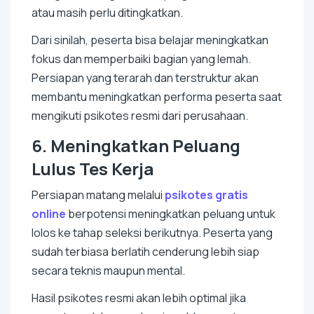
atau masih perlu ditingkatkan.
Dari sinilah, peserta bisa belajar meningkatkan
fokus dan memperbaiki bagian yang lemah.
Persiapan yang terarah dan terstruktur akan
membantu meningkatkan performa peserta saat
mengikuti psikotes resmi dari perusahaan.
6. Meningkatkan Peluang
Lulus Tes Kerja
Persiapan matang melalui
psikotes gratis
online
berpotensi meningkatkan peluang untuk
lolos ke tahap seleksi berikutnya. Peserta yang
sudah terbiasa berlatih cenderung lebih siap
secara teknis maupun mental.
Hasil psikotes resmi akan lebih optimal jika