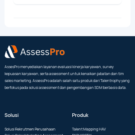
AssesPro menyediakan layanan evaluasi kinerja karyawan, survey
kepuasan karyawan, serta assessment untuk kenaikan jabatan dan tim
sales marketing. AssessPro adalah salah satu produk dari Talentrophy yang
berfokus pada solusi assessment dan pengembangan SDM berbasis data.
Solusi
Produk
Solusi Rekrutmen Perusahaan
Talent Mapping HAV