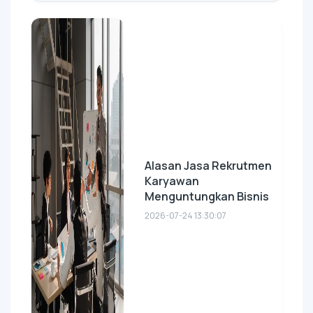
Alasan Jasa Rekrutmen
Karyawan
Menguntungkan Bisnis
2026-07-24 13:30:07