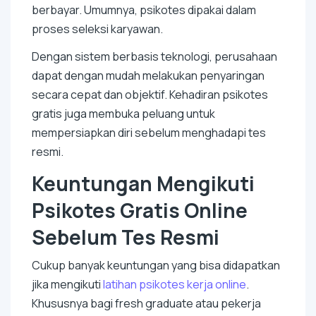
berbayar. Umumnya, psikotes dipakai dalam
proses seleksi karyawan.
Dengan sistem berbasis teknologi, perusahaan
dapat dengan mudah melakukan penyaringan
secara cepat dan objektif. Kehadiran psikotes
gratis juga membuka peluang untuk
mempersiapkan diri sebelum menghadapi tes
resmi.
Keuntungan Mengikuti
Psikotes Gratis
Online
Sebelum Tes Resmi
Cukup banyak keuntungan yang bisa didapatkan
jika mengikuti
latihan psikotes kerja
online
.
Khususnya bagi
fresh graduate
atau pekerja