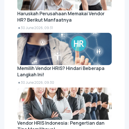
Haruskah Perusahaan Memakai Vendor
HR? Berikut Manfaatnya
30 June 2026, 09:31
Memilih Vendor HRIS? Hindari Beberapa
Langkah Ini!
30 June 2026, 09:30
Vendor HRIS Indonesia: Pengertian dan