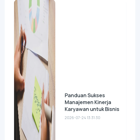
Panduan Sukses
Manajemen Kinerja
Karyawan untuk Bisnis
2026-07-24 13:31:30