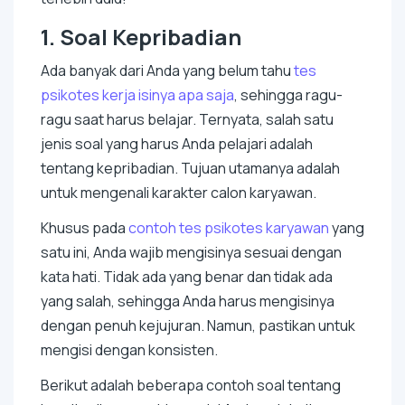
1. Soal Kepribadian
Ada banyak dari Anda yang belum tahu
tes
psikotes kerja isinya apa saja
, sehingga ragu-
ragu saat harus belajar. Ternyata, salah satu
jenis soal yang harus Anda pelajari adalah
tentang kepribadian. Tujuan utamanya adalah
untuk mengenali karakter calon karyawan.
Khusus pada
contoh tes psikotes karyawan
yang
satu ini, Anda wajib mengisinya sesuai dengan
kata hati. Tidak ada yang benar dan tidak ada
yang salah, sehingga Anda harus mengisinya
dengan penuh kejujuran. Namun, pastikan untuk
mengisi dengan konsisten.
Berikut adalah beberapa contoh soal tentang