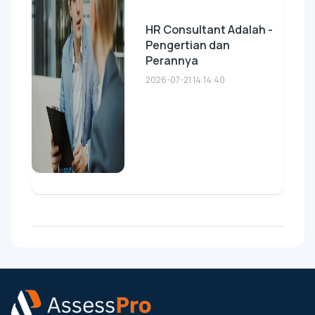
HR Consultant Adalah -
Pengertian dan
Perannya
2026-07-21 14:14:40