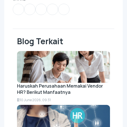
Blog Terkait
Haruskah Perusahaan Memakai Vendor
HR? Berikut Manfaatnya
30 June 2026, 09:31