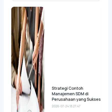
Strategi Contoh
Manajemen SDM di
Perusahaan yang Sukses
2026-07-24 13:27:47