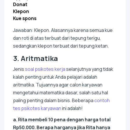
Donat
Klepon
Kue spons
Jawaban: Klepon. Alasannya karena semua kue
dan roti di atas terbuat dari tepung terigu,
sedangkan klepon terbuat dari tepung ketan.
3. Aritmatika
Jenis
soal psikotes kerja
selanjutnya yang tidak
kalah penting untuk Anda pelajari adalah
aritmatika. Tujuannya agar calon karyawan
mengetahui matematika dasar, salah satu hal
paling penting dalam bisnis. Beberapa
contoh
tes psikotes karyawan
ini adalah!
a. Rita membeli 10 pena dengan harga total
Rp50.000. Berapa harganya jika Rita hanya