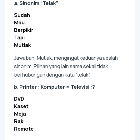
a. Sinonim “Telak”
Sudah
Mau
Berpikir
Tapi
Mutlak
Jawaban: Mutlak, mengingat keduanya adalah
sinonim. Pilihan yang lain sama sekali tidak
berhubungan dengan kata “telak”.
b. Printer : Komputer = Televisi :?
DVD
Kaset
Meja
Rak
Remote