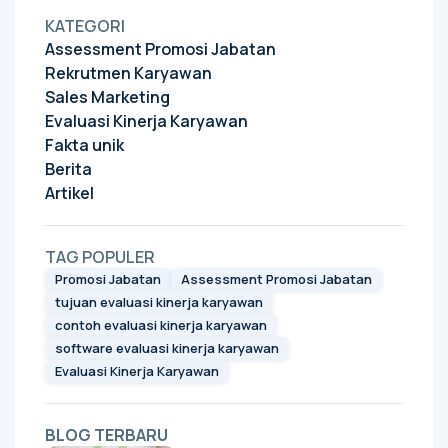
KATEGORI
Assessment Promosi Jabatan
Rekrutmen Karyawan
Sales Marketing
Evaluasi Kinerja Karyawan
Fakta unik
Berita
Artikel
TAG POPULER
Promosi Jabatan
Assessment Promosi Jabatan
tujuan evaluasi kinerja karyawan
contoh evaluasi kinerja karyawan
software evaluasi kinerja karyawan
Evaluasi Kinerja Karyawan
BLOG TERBARU