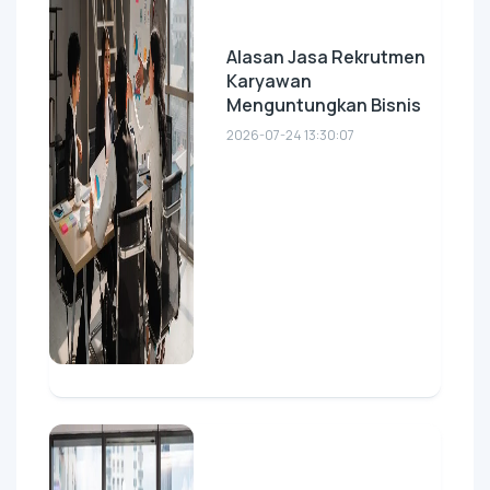
Alasan Jasa Rekrutmen
Karyawan
Menguntungkan Bisnis
2026-07-24 13:30:07