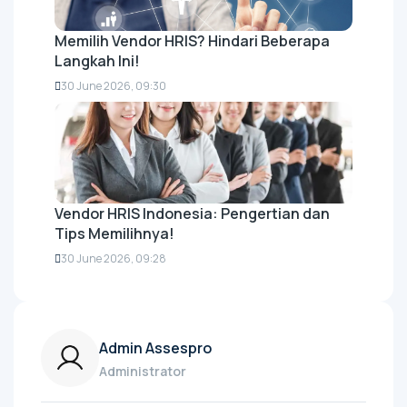
Memilih Vendor HRIS? Hindari Beberapa
Langkah Ini!
30 June 2026, 09:30
Vendor HRIS Indonesia: Pengertian dan
Tips Memilihnya!
30 June 2026, 09:28
Admin Assespro
Administrator