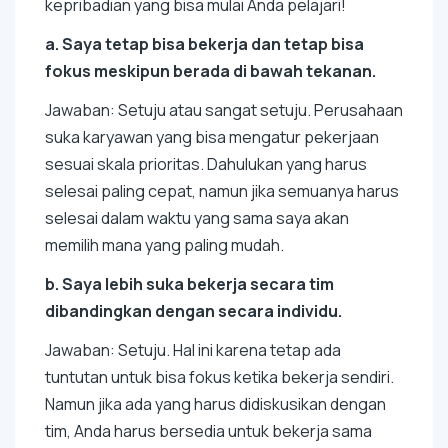
kepribadian yang bisa mulai Anda pelajari!
a. Saya tetap bisa bekerja dan tetap bisa
fokus meskipun berada di bawah tekanan.
Jawaban: Setuju atau sangat setuju. Perusahaan
suka karyawan yang bisa mengatur pekerjaan
sesuai skala prioritas. Dahulukan yang harus
selesai paling cepat, namun jika semuanya harus
selesai dalam waktu yang sama saya akan
memilih mana yang paling mudah.
b. Saya lebih suka bekerja secara tim
dibandingkan dengan secara individu.
Jawaban: Setuju. Hal ini karena tetap ada
tuntutan untuk bisa fokus ketika bekerja sendiri.
Namun jika ada yang harus didiskusikan dengan
tim, Anda harus bersedia untuk bekerja sama