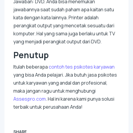
Jawaban: DVD. Anda bisa menemukan
jawabannya saat sudah paham apa kaitan satu
kata dengan kata lainnya. Printer adalah
perangkat
output
yang mencetak sesuatu dari
komputer. Hal yang sama juga berlaku untuk TV
yang menjadi perangkat
output
dari DVD.
Penutup
Itulah beberapa
contoh tes psikotes karyawan
yang bisa Anda pelajari. Jika butuh jasa psikotes
untuk karyawan yang andal dan profesional,
maka jangan ragu untuk menghubungi
Assespro.com
. Hal ini karena kami punya solusi
terbaik untuk perusahaan Anda!
SHARE