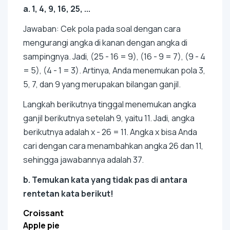
a. 1, 4, 9, 16, 25, ...
Jawaban: Cek pola pada soal dengan cara
mengurangi angka di kanan dengan angka di
sampingnya. Jadi, (25 - 16 = 9), (16 - 9 = 7), (9 - 4
= 5), (4 - 1 = 3). Artinya, Anda menemukan pola 3,
5, 7, dan 9 yang merupakan bilangan ganjil.
Langkah berikutnya tinggal menemukan angka
ganjil berikutnya setelah 9, yaitu 11. Jadi, angka
berikutnya adalah x - 26 = 11. Angka x bisa Anda
cari dengan cara menambahkan angka 26 dan 11,
sehingga jawabannya adalah 37.
b. Temukan kata yang tidak pas di antara
rentetan kata berikut!
Croissant
Apple pie