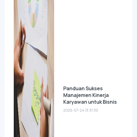
Panduan Sukses
Manajemen Kinerja
Karyawan untuk Bisnis
2026-07-24 13:31:30