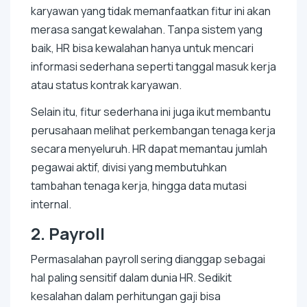
karyawan yang tidak memanfaatkan fitur ini akan
merasa sangat kewalahan. Tanpa sistem yang
baik, HR bisa kewalahan hanya untuk mencari
informasi sederhana seperti tanggal masuk kerja
atau status kontrak karyawan.
Selain itu, fitur sederhana ini juga ikut membantu
perusahaan melihat perkembangan tenaga kerja
secara menyeluruh. HR dapat memantau jumlah
pegawai aktif, divisi yang membutuhkan
tambahan tenaga kerja, hingga data mutasi
internal.
2.
Payroll
Permasalahan
payroll
sering dianggap sebagai
hal paling sensitif dalam dunia HR. Sedikit
kesalahan dalam perhitungan gaji bisa