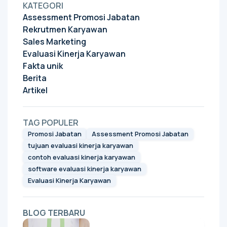
KATEGORI
Assessment Promosi Jabatan
Rekrutmen Karyawan
Sales Marketing
Evaluasi Kinerja Karyawan
Fakta unik
Berita
Artikel
TAG POPULER
Promosi Jabatan
Assessment Promosi Jabatan
tujuan evaluasi kinerja karyawan
contoh evaluasi kinerja karyawan
software evaluasi kinerja karyawan
Evaluasi Kinerja Karyawan
BLOG TERBARU