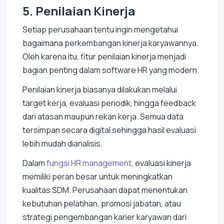
5. Penilaian Kinerja
Setiap perusahaan tentu ingin mengetahui
bagaimana perkembangan kinerja karyawannya.
Oleh karena itu, fitur penilaian kinerja menjadi
bagian penting dalam
software
HR yang modern.
Penilaian kinerja biasanya dilakukan melalui
target kerja, evaluasi periodik, hingga
feedback
dari atasan maupun rekan kerja. Semua data
tersimpan secara digital sehingga hasil evaluasi
lebih mudah dianalisis.
Dalam
fungsi HR
management
, evaluasi kinerja
memiliki peran besar untuk meningkatkan
kualitas SDM. Perusahaan dapat menentukan
kebutuhan pelatihan, promosi jabatan, atau
strategi pengembangan karier karyawan dari