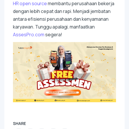
HR
open source
membantu perusahaan bekerja
dengan lebih cepat dan rapi. Menjadi jembatan
antara efisiensi perusahaan dan kenyamanan
karyawan. Tunggu apalagi, manfaatkan
AssesPro.com
segera!
SHARE