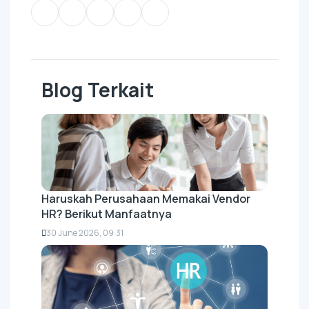
Blog Terkait
Haruskah Perusahaan Memakai Vendor
HR? Berikut Manfaatnya
30 June 2026, 09:31