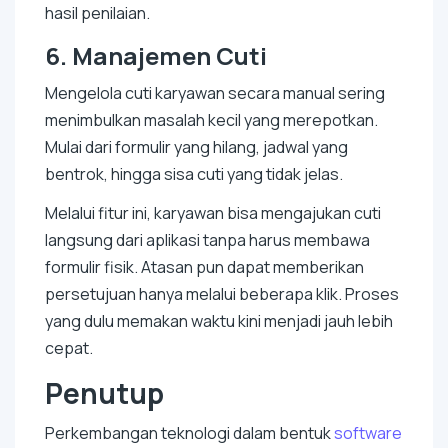
hasil penilaian.
6. Manajemen Cuti
Mengelola cuti karyawan secara manual sering
menimbulkan masalah kecil yang merepotkan.
Mulai dari formulir yang hilang, jadwal yang
bentrok, hingga sisa cuti yang tidak jelas.
Melalui fitur ini, karyawan bisa mengajukan cuti
langsung dari aplikasi tanpa harus membawa
formulir fisik. Atasan pun dapat memberikan
persetujuan hanya melalui beberapa
klik
. Proses
yang dulu memakan waktu kini menjadi jauh lebih
cepat.
Penutup
Perkembangan teknologi dalam bentuk
software