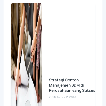
Strategi Contoh
Manajemen SDM di
Perusahaan yang Sukses
2026-07-24 13:27:47