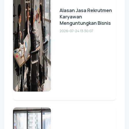
Alasan Jasa Rekrutmen
Karyawan
Menguntungkan Bisnis
2026-07-24 13:30:07