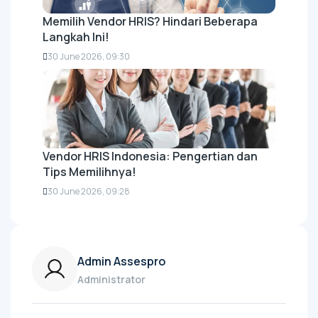
Memilih Vendor HRIS? Hindari Beberapa
Langkah Ini!
30 June 2026, 09:30
Vendor HRIS Indonesia: Pengertian dan
Tips Memilihnya!
30 June 2026, 09:28
Admin Assespro
Administrator