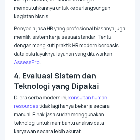
membutuhkannya untuk keberlangsungan
kegiatan bisnis.
Penyedia jasa HR yang profesional biasanya juga
memiliki sistem kerja sesuai standar. Tentu
dengan mengikuti praktik HR modern berbasis
data pula layaknya layanan yang ditawarkan
AssessPro
.
4. Evaluasi Sistem dan
Teknologi yang Dipakai
Di era serba modern ini,
konsultan
human
resources
tidak lagi hanya bekerja secara
manual. Pihak jasa sudah menggunakan
teknologi untuk membantu analisis data
karyawan secara lebih akurat.