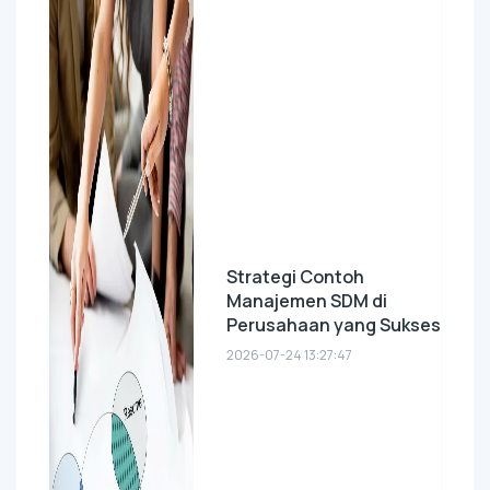
Strategi Contoh
Manajemen SDM di
Perusahaan yang Sukses
2026-07-24 13:27:47