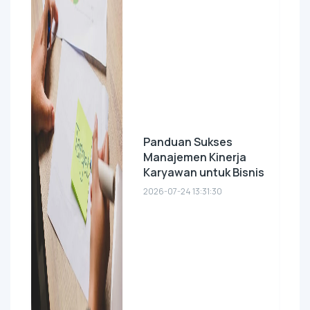
Panduan Sukses
Manajemen Kinerja
Karyawan untuk Bisnis
2026-07-24 13:31:30