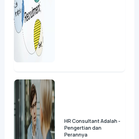
HR Consultant Adalah -
Pengertian dan
Perannya