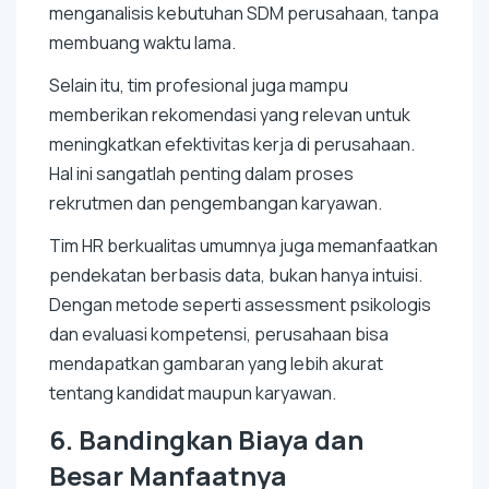
menganalisis kebutuhan SDM perusahaan, tanpa
membuang waktu lama.
Selain itu, tim profesional juga mampu
memberikan rekomendasi yang relevan untuk
meningkatkan efektivitas kerja di perusahaan.
Hal ini sangatlah penting dalam proses
rekrutmen dan pengembangan karyawan.
Tim HR berkualitas umumnya juga memanfaatkan
pendekatan berbasis data, bukan hanya intuisi.
Dengan metode seperti
assessment
psikologis
dan evaluasi kompetensi, perusahaan bisa
mendapatkan gambaran yang lebih akurat
tentang kandidat maupun karyawan.
6. Bandingkan Biaya dan
Besar Manfaatnya