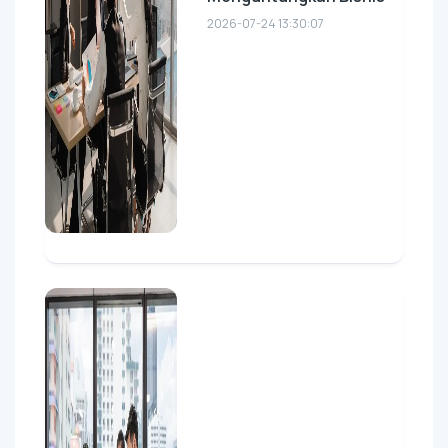
2026-07-24 13:30:07