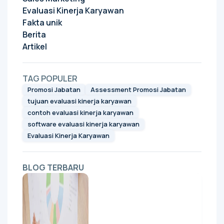
Evaluasi Kinerja Karyawan
Fakta unik
Berita
Artikel
TAG POPULER
Promosi Jabatan
Assessment Promosi Jabatan
tujuan evaluasi kinerja karyawan
contoh evaluasi kinerja karyawan
software evaluasi kinerja karyawan
Evaluasi Kinerja Karyawan
BLOG TERBARU