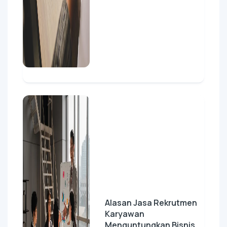
Alasan Jasa Rekrutmen
Karyawan
Menguntungkan Bisnis