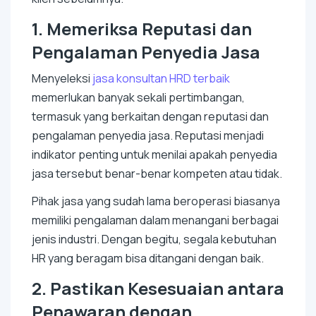
1. Memeriksa Reputasi dan
Pengalaman Penyedia Jasa
Menyeleksi
jasa konsultan HRD terbaik
memerlukan banyak sekali pertimbangan,
termasuk yang berkaitan dengan reputasi dan
pengalaman penyedia jasa. Reputasi menjadi
indikator penting untuk menilai apakah penyedia
jasa tersebut benar-benar kompeten atau tidak.
Pihak jasa yang sudah lama beroperasi biasanya
memiliki pengalaman dalam menangani berbagai
jenis industri. Dengan begitu, segala kebutuhan
HR yang beragam bisa ditangani dengan baik.
2. Pastikan Kesesuaian antara
Penawaran dengan