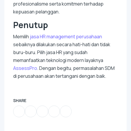
profesionalisme serta komitmen terhadap
kepuasan pelanggan.
Penutup
Memilih
jasa HR
management
perusahaan
sebaiknya dilakukan secara hati-hati dan tidak
buru-buru. Pilih jasa HR yang sudah
memanfaatkan teknologi modern layaknya
AssessPro
. Dengan begitu, permasalahan SDM
di perusahaan akan tertangani dengan baik.
SHARE