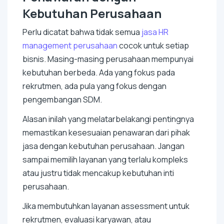
Kebutuhan Perusahaan
Perlu dicatat bahwa tidak semua
jasa HR
management
perusahaan
cocok untuk setiap
bisnis. Masing-masing perusahaan mempunyai
kebutuhan berbeda. Ada yang fokus pada
rekrutmen, ada pula yang fokus dengan
pengembangan SDM.
Alasan inilah yang melatarbelakangi pentingnya
memastikan kesesuaian penawaran dari pihak
jasa dengan kebutuhan perusahaan. Jangan
sampai memilih layanan yang terlalu kompleks
atau justru tidak mencakup kebutuhan inti
perusahaan.
Jika membutuhkan layanan
assessment
untuk
rekrutmen, evaluasi karyawan, atau