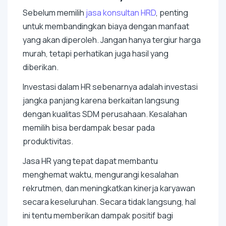
Sebelum memilih
jasa konsultan HRD
, penting
untuk membandingkan biaya dengan manfaat
yang akan diperoleh. Jangan hanya tergiur harga
murah, tetapi perhatikan juga hasil yang
diberikan.
Investasi dalam HR sebenarnya adalah investasi
jangka panjang karena berkaitan langsung
dengan kualitas SDM perusahaan. Kesalahan
memilih bisa berdampak besar pada
produktivitas.
Jasa HR yang tepat dapat membantu
menghemat waktu, mengurangi kesalahan
rekrutmen, dan meningkatkan kinerja karyawan
secara keseluruhan. Secara tidak langsung, hal
ini tentu memberikan dampak positif bagi