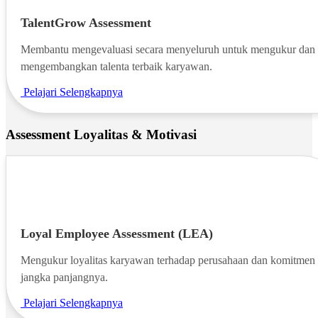
TalentGrow Assessment
Membantu mengevaluasi secara menyeluruh untuk mengukur dan
mengembangkan talenta terbaik karyawan.
Pelajari Selengkapnya
Assessment Loyalitas & Motivasi
Loyal Employee Assessment (LEA)
Mengukur loyalitas karyawan terhadap perusahaan dan komitmen
jangka panjangnya.
Pelajari Selengkapnya