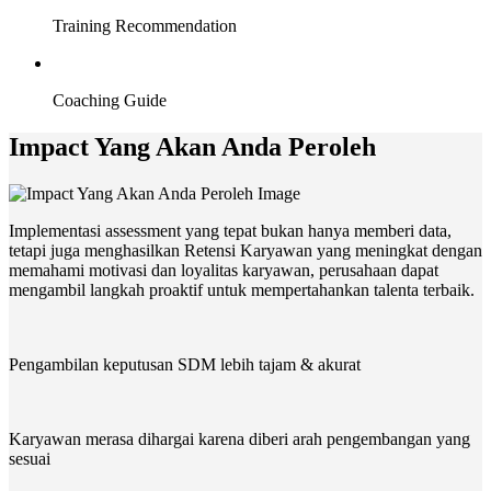
Training Recommendation
Coaching Guide
Impact Yang Akan Anda Peroleh
Implementasi assessment yang tepat bukan hanya memberi data,
tetapi juga menghasilkan Retensi Karyawan yang meningkat dengan
memahami motivasi dan loyalitas karyawan, perusahaan dapat
mengambil langkah proaktif untuk mempertahankan talenta terbaik.
Pengambilan keputusan SDM lebih tajam & akurat
Karyawan merasa dihargai karena diberi arah pengembangan yang
sesuai