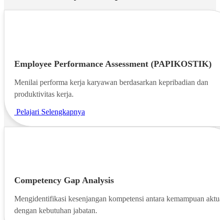
Employee Performance Assessment (PAPIKOSTIK)
Menilai performa kerja karyawan berdasarkan kepribadian dan
produktivitas kerja.
Pelajari Selengkapnya
Competency Gap Analysis
Mengidentifikasi kesenjangan kompetensi antara kemampuan aktu
dengan kebutuhan jabatan.