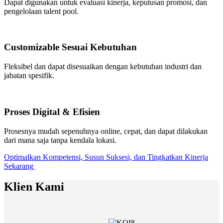
Dapat digunakan untuk evaluasi kinerja, keputusan promosi, dan
pengelolaan talent pool.
Customizable Sesuai Kebutuhan
Fleksibel dan dapat disesuaikan dengan kebutuhan industri dan
jabatan spesifik.
Proses Digital & Efisien
Prosesnya mudah sepenuhnya online, cepat, dan dapat dilakukan
dari mana saja tanpa kendala lokasi.
Optimalkan Kompetensi, Susun Suksesi, dan Tingkatkan Kinerja
Sekarang
Klien Kami