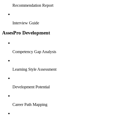
Recommendation Report
Interview Guide
AssesPro Development
Competency Gap Analysis
Learning Style Assessment
Development Potential
Career Path Mapping