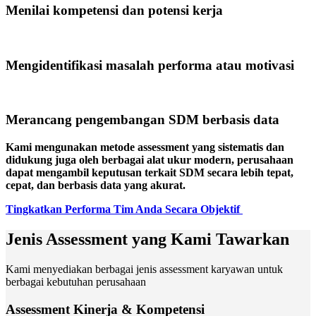
Menilai kompetensi dan potensi kerja
Mengidentifikasi masalah performa atau motivasi
Merancang pengembangan SDM berbasis data
Kami mengunakan metode assessment yang sistematis dan
didukung juga oleh
berbagai alat ukur modern, perusahaan
dapat mengambil keputusan terkait SDM secara lebih tepat,
cepat, dan berbasis data yang akurat.
Tingkatkan Performa Tim Anda Secara Objektif
Jenis Assessment yang Kami Tawarkan
Kami menyediakan berbagai jenis assessment karyawan untuk
berbagai kebutuhan perusahaan
Assessment Kinerja & Kompetensi