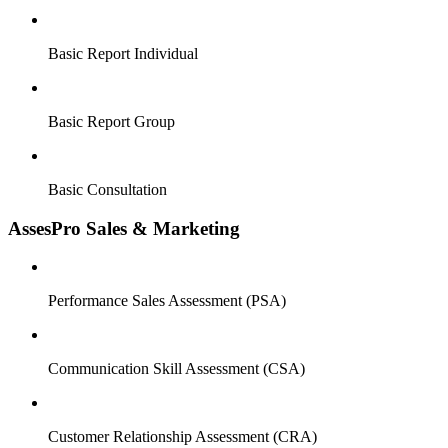
Basic Report Individual
Basic Report Group
Basic Consultation
AssesPro Sales & Marketing
Performance Sales Assessment (PSA)
Communication Skill Assessment (CSA)
Customer Relationship Assessment (CRA)