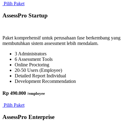
Pilih Paket
AssessPro Startup
Paket komprehensif untuk perusahaan fase berkembang yang
membutuhkan sistem assessment lebih mendalam.
3 Administrators
6 Assessment Tools
Online Proctoring
20-50 Users (Employee)
Detailed Report Individual
Development Recommendation
Rp 490.000
/employee
Pilih Paket
AssessPro Enterprise