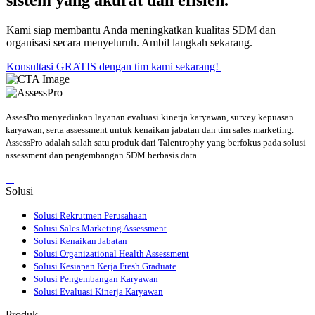
Kami siap membantu Anda meningkatkan kualitas SDM dan
organisasi secara menyeluruh. Ambil langkah sekarang.
Konsultasi GRATIS dengan tim kami sekarang!
AssesPro menyediakan layanan evaluasi kinerja karyawan, survey kepuasan
karyawan, serta assessment untuk kenaikan jabatan dan tim sales marketing.
AssessPro adalah salah satu produk dari Talentrophy yang berfokus pada solusi
assessment dan pengembangan SDM berbasis data.
Solusi
Solusi Rekrutmen Perusahaan
Solusi Sales Marketing Assessment
Solusi Kenaikan Jabatan
Solusi Organizational Health Assessment
Solusi Kesiapan Kerja Fresh Graduate
Solusi Pengembangan Karyawan
Solusi Evaluasi Kinerja Karyawan
Produk