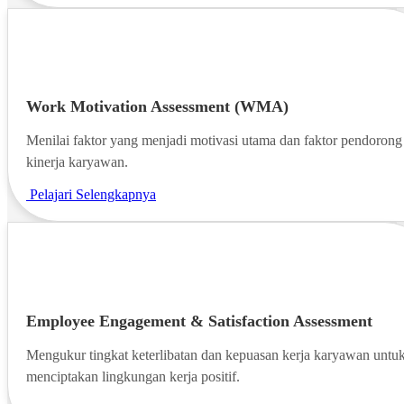
Work Motivation Assessment (WMA)
Menilai faktor yang menjadi motivasi utama dan faktor pendorong
kinerja karyawan.
Pelajari Selengkapnya
Employee Engagement & Satisfaction Assessment
Mengukur tingkat keterlibatan dan kepuasan kerja karyawan untu
menciptakan lingkungan kerja positif.