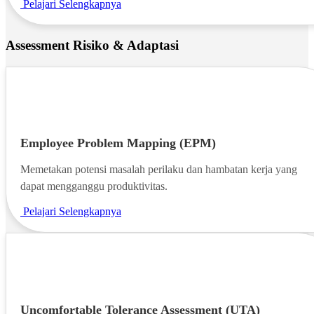
Pelajari Selengkapnya
Assessment Risiko & Adaptasi
Employee Problem Mapping (EPM)
Memetakan potensi masalah perilaku dan hambatan kerja yang
dapat mengganggu produktivitas.
Pelajari Selengkapnya
Uncomfortable Tolerance Assessment (UTA)