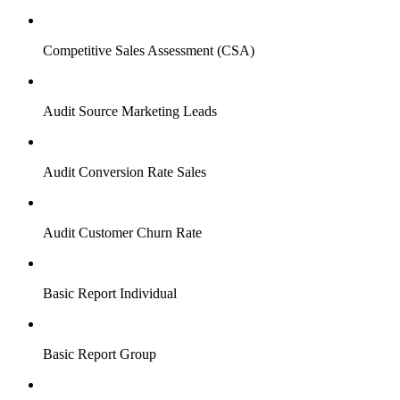
Competitive Sales Assessment (CSA)
Audit Source Marketing Leads
Audit Conversion Rate Sales
Audit Customer Churn Rate
Basic Report Individual
Basic Report Group