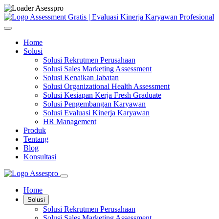
Home
Solusi
Solusi Rekrutmen Perusahaan
Solusi Sales Marketing Assessment
Solusi Kenaikan Jabatan
Solusi Organizational Health Assessment
Solusi Kesiapan Kerja Fresh Graduate
Solusi Pengembangan Karyawan
Solusi Evaluasi Kinerja Karyawan
HR Management
Produk
Tentang
Blog
Konsultasi
Home
Solusi
Solusi Rekrutmen Perusahaan
Solusi Sales Marketing Assessment