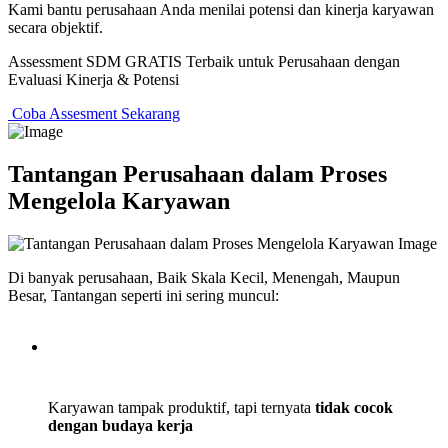
Kami bantu perusahaan Anda menilai potensi dan kinerja karyawan
secara objektif.
Assessment SDM GRATIS Terbaik untuk Perusahaan dengan
Evaluasi Kinerja & Potensi
Coba Assesment Sekarang
Tantangan Perusahaan dalam Proses
Mengelola Karyawan
Di banyak perusahaan, Baik Skala Kecil, Menengah, Maupun
Besar, Tantangan seperti ini sering muncul:
Karyawan tampak produktif, tapi ternyata
tidak cocok
dengan budaya kerja