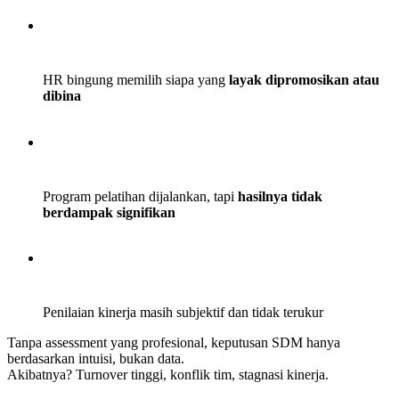
HR bingung memilih siapa yang
layak dipromosikan atau
dibina
Program pelatihan dijalankan, tapi
hasilnya tidak
berdampak signifikan
Penilaian kinerja masih subjektif dan tidak terukur
Tanpa assessment yang profesional, keputusan SDM hanya
berdasarkan intuisi, bukan data.
Akibatnya? Turnover tinggi, konflik tim, stagnasi kinerja.