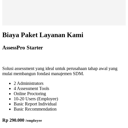
Biaya Paket Layanan Kami
AssessPro Starter
Solusi assessment yang ideal untuk perusahaan tahap awal yang
mulai membangun fondasi manajemen SDM.
2 Administrators
4 Assessment Tools
Online Proctoring
10-20 Users (Employee)
Basic Report Individual
Basic Recommendation
Rp 290.000
/employee