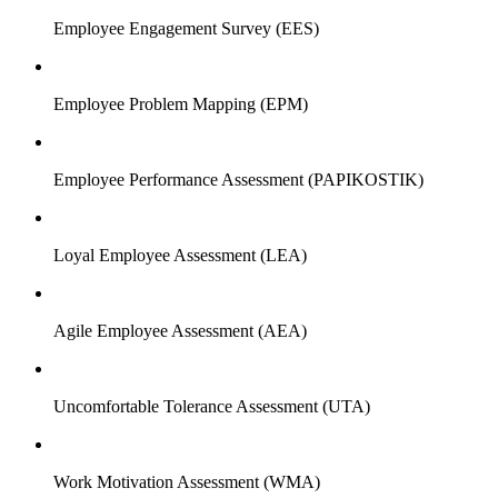
Employee Engagement Survey (EES)
Employee Problem Mapping (EPM)
Employee Performance Assessment (PAPIKOSTIK)
Loyal Employee Assessment (LEA)
Agile Employee Assessment (AEA)
Uncomfortable Tolerance Assessment (UTA)
Work Motivation Assessment (WMA)