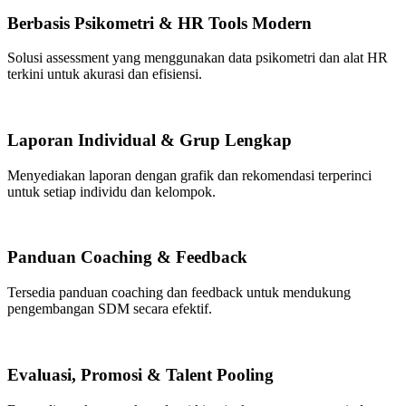
Berbasis Psikometri & HR Tools Modern
Solusi assessment yang menggunakan data psikometri dan alat HR
terkini untuk akurasi dan efisiensi.
Laporan Individual & Grup Lengkap
Menyediakan laporan dengan grafik dan rekomendasi terperinci
untuk setiap individu dan kelompok.
Panduan Coaching & Feedback
Tersedia panduan coaching dan feedback untuk mendukung
pengembangan SDM secara efektif.
Evaluasi, Promosi & Talent Pooling