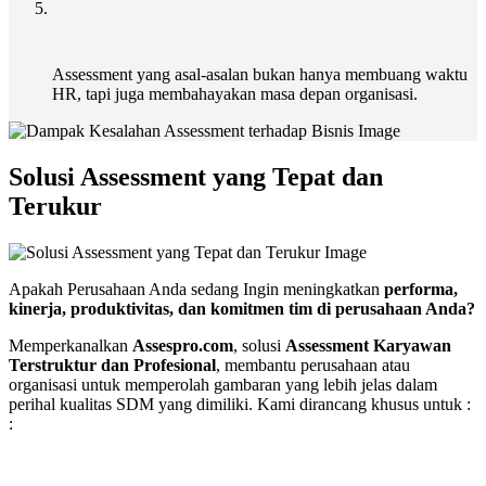
Assessment yang asal-asalan bukan hanya membuang waktu
HR, tapi juga membahayakan masa depan organisasi.
Solusi Assessment yang Tepat dan
Terukur
Apakah Perusahaan Anda sedang Ingin meningkatkan
performa,
kinerja, produktivitas, dan komitmen tim di perusahaan Anda?
Memperkanalkan
Assespro.com
, solusi
Assessment Karyawan
Terstruktur dan Profesional
, membantu perusahaan atau
organisasi untuk memperolah gambaran yang lebih jelas dalam
perihal kualitas SDM yang dimiliki. Kami dirancang khusus untuk :
: