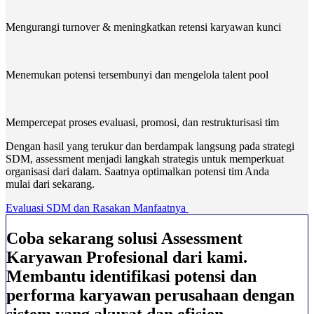
Mengurangi turnover & meningkatkan retensi karyawan kunci
Menemukan potensi tersembunyi dan mengelola talent pool
Mempercepat proses evaluasi, promosi, dan restrukturisasi tim
Dengan hasil yang terukur dan berdampak langsung pada strategi
SDM, assessment menjadi langkah strategis untuk memperkuat
organisasi dari dalam. Saatnya optimalkan potensi tim Anda
mulai dari sekarang.
Evaluasi SDM dan Rasakan Manfaatnya
Coba sekarang solusi Assessment
Karyawan Profesional dari kami.
Membantu identifikasi potensi dan
performa karyawan perusahaan dengan
sistem yang akurat dan efisien.