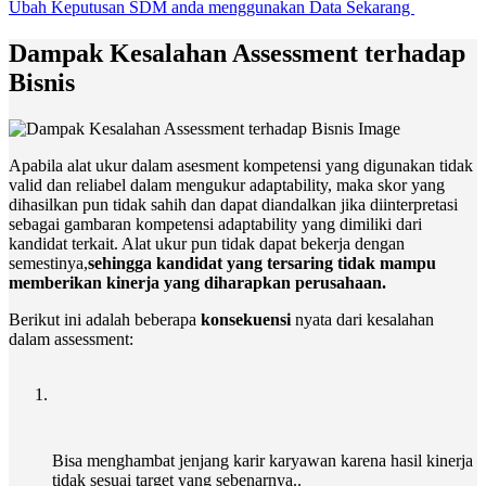
Ubah Keputusan SDM anda menggunakan Data Sekarang
Dampak Kesalahan Assessment terhadap
Bisnis
Apabila alat ukur dalam asesment kompetensi yang digunakan tidak
valid dan reliabel dalam mengukur adaptability, maka skor yang
dihasilkan pun tidak sahih dan dapat diandalkan jika diinterpretasi
sebagai gambaran kompetensi adaptability yang dimiliki dari
kandidat terkait. Alat ukur pun tidak dapat bekerja dengan
semestinya,
sehingga kandidat yang tersaring tidak mampu
memberikan kinerja yang diharapkan perusahaan.
Berikut ini adalah beberapa
konsekuensi
nyata dari kesalahan
dalam assessment:
Bisa menghambat jenjang karir karyawan karena hasil kinerja
tidak sesuai target yang sebenarnya..