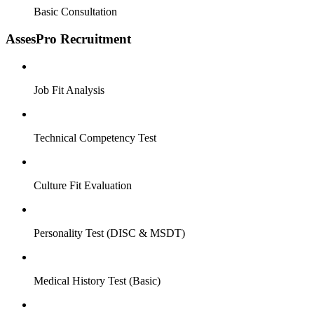
Basic Consultation
AssesPro Recruitment
Job Fit Analysis
Technical Competency Test
Culture Fit Evaluation
Personality Test (DISC & MSDT)
Medical History Test (Basic)