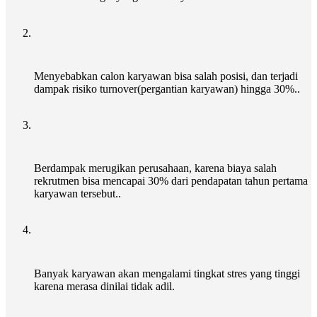
Menyebabkan calon karyawan bisa salah posisi, dan terjadi
dampak risiko turnover(pergantian karyawan) hingga 30%..
Berdampak merugikan perusahaan, karena biaya salah
rekrutmen bisa mencapai 30% dari pendapatan tahun pertama
karyawan tersebut..
Banyak karyawan akan mengalami tingkat stres yang tinggi
karena merasa dinilai tidak adil.