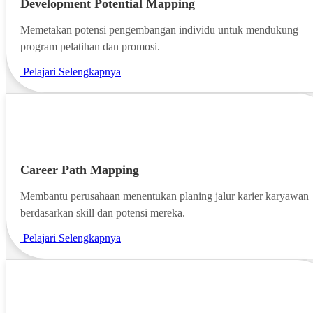
Development Potential Mapping
Memetakan potensi pengembangan individu untuk mendukung
program pelatihan dan promosi.
Pelajari Selengkapnya
Career Path Mapping
Membantu perusahaan menentukan planing jalur karier karyawan
berdasarkan skill dan potensi mereka.
Pelajari Selengkapnya