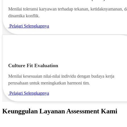
Menilai toleransi karyawan terhadap tekanan, ketidaknyamanan, d
dinamika konflik.
Pelajari Selengkapnya
Culture Fit Evaluation
Menilai kesesuaian nilai-nilai individu dengan budaya kerja
perusahaan untuk meningkatkan harmoni tim.
Pelajari Selengkapnya
Keunggulan Layanan Assessment Kami