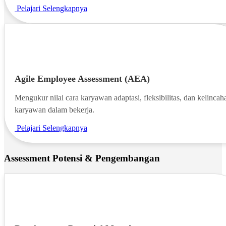
Pelajari Selengkapnya
Agile Employee Assessment (AEA)
Mengukur nilai cara karyawan adaptasi, fleksibilitas, dan kelincah
karyawan dalam bekerja.
Pelajari Selengkapnya
Assessment Potensi & Pengembangan